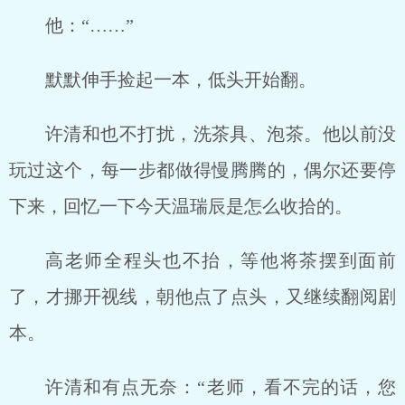
他：“……”
默默伸手捡起一本，低头开始翻。
许清和也不打扰，洗茶具、泡茶。他以前没
玩过这个，每一步都做得慢腾腾的，偶尔还要停
下来，回忆一下今天温瑞辰是怎么收拾的。
高老师全程头也不抬，等他将茶摆到面前
了，才挪开视线，朝他点了点头，又继续翻阅剧
本。
许清和有点无奈：“老师，看不完的话，您