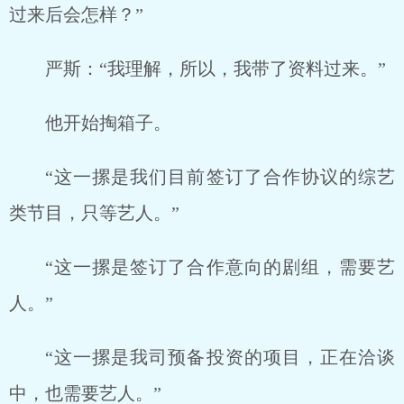
过来后会怎样？”
严斯：“我理解，所以，我带了资料过来。”
他开始掏箱子。
“这一摞是我们目前签订了合作协议的综艺
类节目，只等艺人。”
“这一摞是签订了合作意向的剧组，需要艺
人。”
“这一摞是我司预备投资的项目，正在洽谈
中，也需要艺人。”