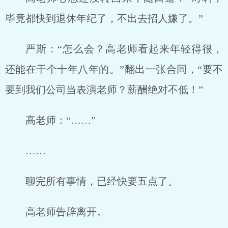
毕竟都快到退休年纪了，不出去招人嫌了。”
严斯：“怎么会？高老师看起来年轻得很，
还能在干个十年八年的。”翻出一张合同，“要不
要到我们公司当表演老师？薪酬绝对不低！”
高老师：“……”
……
聊完所有事情，已经快要五点了。
高老师告辞离开。