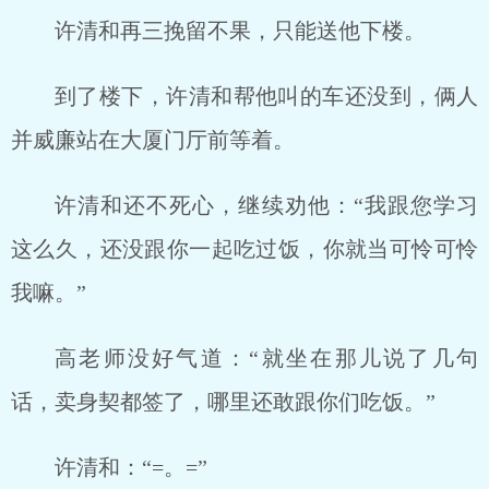
许清和再三挽留不果，只能送他下楼。
到了楼下，许清和帮他叫的车还没到，俩人
并威廉站在大厦门厅前等着。
许清和还不死心，继续劝他：“我跟您学习
这么久，还没跟你一起吃过饭，你就当可怜可怜
我嘛。”
高老师没好气道：“就坐在那儿说了几句
话，卖身契都签了，哪里还敢跟你们吃饭。”
许清和：“=。=”