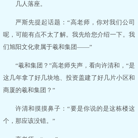
几人落座。
严斯先提起话题：“高老师，你对我们公司
呢，可能有点不太了解。我先给您介绍一下。我
们旭阳文化隶属于羲和集团——”
“羲和集团？”高老师失声，看向许清和，“是
这几年拿了好几块地、投资盖建了好几片小区和
商厦的羲和集团？”
许清和摸摸鼻子：“要是你说的是这栋楼这
个，那应该没错。”