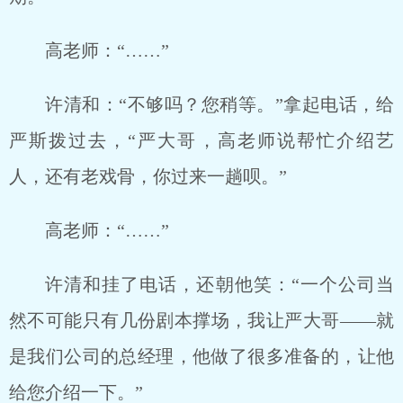
高老师：“……”
许清和：“不够吗？您稍等。”拿起电话，给
严斯拨过去，“严大哥，高老师说帮忙介绍艺
人，还有老戏骨，你过来一趟呗。”
高老师：“……”
许清和挂了电话，还朝他笑：“一个公司当
然不可能只有几份剧本撑场，我让严大哥——就
是我们公司的总经理，他做了很多准备的，让他
给您介绍一下。”