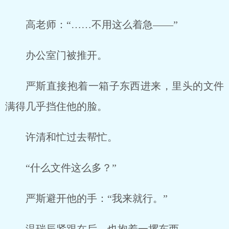
高老师：“……不用这么着急——”
办公室门被推开。
严斯直接抱着一箱子东西进来，里头的文件
满得几乎挡住他的脸。
许清和忙过去帮忙。
“什么文件这么多？”
严斯避开他的手：“我来就行。”