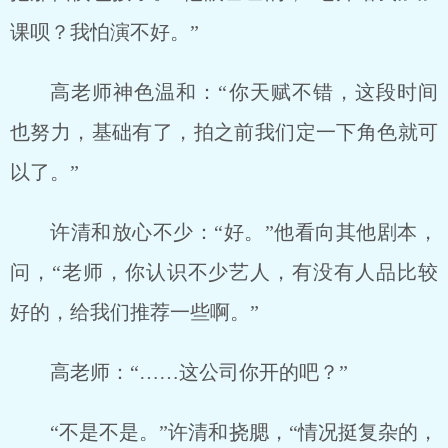
课呗？我怕演不好。”
高老师神色温和：“你天赋不错，这段时间
也努力，基础有了，拍之前我们定一下角色就可
以了。”
许清和放心不少：“好。”他看向其他剧本，
问，“老师，你认识不少艺人，有没有人品比较
好的，给我们推荐一些啊。”
高老师：“……这公司你开的吧？”
“不是不是。”许清和挠腮，“情况挺复杂的，