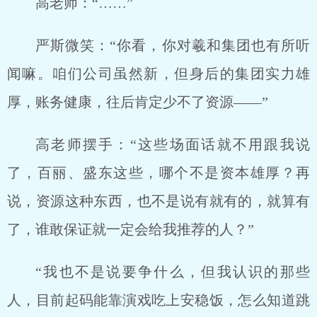
高老师：“……”
严斯微笑：“你看，你对羲和集团也有所听
闻嘛。咱们公司虽然新，但身后的集团实力雄
厚，账务健康，往后肯定少不了资源——”
高老师摆手：“这些场面话就不用跟我说
了，百丽、盛东这些，哪个不是资本雄厚？再
说，资源这种东西，也不是说有就有的，就算有
了，谁敢保证就一定会给我推荐的人？”
“我也不是说要争什么，但我认识的那些
人，目前起码能靠演戏吃上安稳饭，怎么知道跳