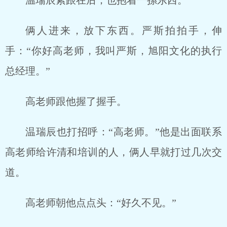
温瑞辰紧跟在后，也抱着一摞东西。
俩人进来，放下东西。严斯拍拍手，伸
手：“你好高老师，我叫严斯，旭阳文化的执行
总经理。”
高老师跟他握了握手。
温瑞辰也打招呼：“高老师。”他是出面联系
高老师给许清和培训的人，俩人早就打过几次交
道。
高老师朝他点点头：“好久不见。”