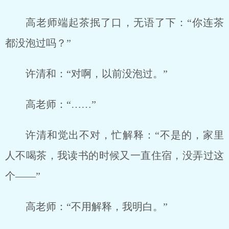
高老师端起茶抿了口，无语了下：“你连茶
都没泡过吗？”
许清和：“对啊，以前没泡过。”
高老师：“……”
许清和觉出不对，忙解释：“不是的，家里
人不喝茶，我读书的时候又一直住宿，没弄过这
个——”
高老师：“不用解释，我明白。”