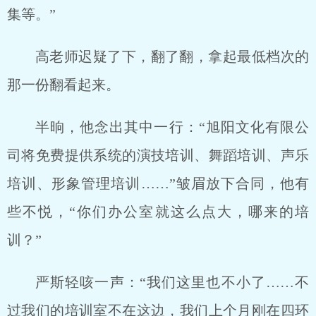
集等。”
高老师迟疑了下，翻了翻，拿起最低档次的
那一份翻看起来。
半晌，他念出其中一行：“旭阳文化有限公
司将免费提供系统的演技培训、舞蹈培训、声乐
培训、形象管理培训……”皱眉放下合同，他有
些不悦，“你们办公室就这么点大，哪来的培
训？”
严斯轻咳一声：“我们这里也不小了……不
过我们的培训室不在这边，我们上个月刚在四环