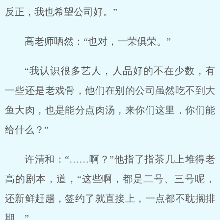
反正，我也希望公司好。”
高老师哂然：“也对，一荣俱荣。”
“我认识很多艺人，人品好的不在少数，有
一些还是老戏骨，他们在别的公司虽然吃不到大
鱼大肉，也是能分点肉汤，来你们这里，你们能
给什么？”
许清和：“……啊？”他指了指茶几上堆得老
高的剧本，道，“这些啊，都是二号、三号呢，
还新鲜赶趟，签约了就直接上，一点都不耽搁排
期。”