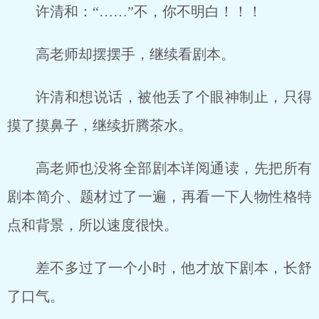
许清和：“……”不，你不明白！！！
高老师却摆摆手，继续看剧本。
许清和想说话，被他丢了个眼神制止，只得
摸了摸鼻子，继续折腾茶水。
高老师也没将全部剧本详阅通读，先把所有
剧本简介、题材过了一遍，再看一下人物性格特
点和背景，所以速度很快。
差不多过了一个小时，他才放下剧本，长舒
了口气。