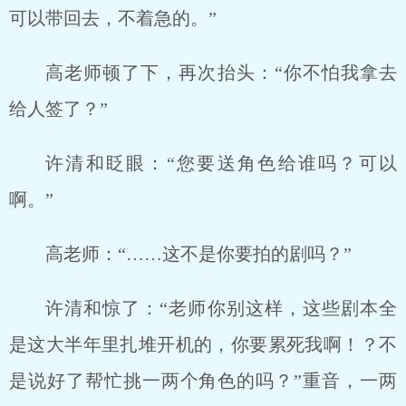
可以带回去，不着急的。”
高老师顿了下，再次抬头：“你不怕我拿去
给人签了？”
许清和眨眼：“您要送角色给谁吗？可以
啊。”
高老师：“……这不是你要拍的剧吗？”
许清和惊了：“老师你别这样，这些剧本全
是这大半年里扎堆开机的，你要累死我啊！？不
是说好了帮忙挑一两个角色的吗？”重音，一两