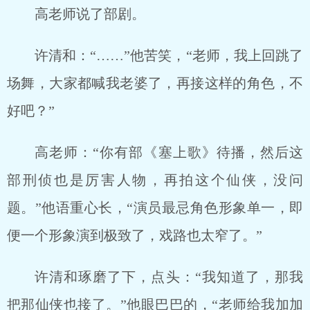
高老师说了部剧。
许清和：“……”他苦笑，“老师，我上回跳了
场舞，大家都喊我老婆了，再接这样的角色，不
好吧？”
高老师：“你有部《塞上歌》待播，然后这
部刑侦也是厉害人物，再拍这个仙侠，没问
题。”他语重心长，“演员最忌角色形象单一，即
便一个形象演到极致了，戏路也太窄了。”
许清和琢磨了下，点头：“我知道了，那我
把那仙侠也接了。”他眼巴巴的，“老师给我加加