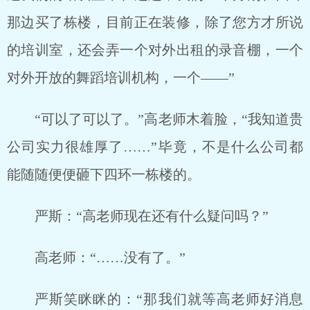
那边买了栋楼，目前正在装修，除了您方才所说
的培训室，还会弄一个对外出租的录音棚，一个
对外开放的舞蹈培训机构，一个——”
“可以了可以了。”高老师木着脸，“我知道贵
公司实力很雄厚了……”毕竟，不是什么公司都
能随随便便砸下四环一栋楼的。
严斯：“高老师现在还有什么疑问吗？”
高老师：“……没有了。”
严斯笑眯眯的：“那我们就等高老师好消息