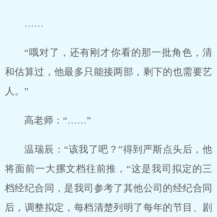
……
“哦对了，还有刚才你看的那一批角色，清
和估算过，他最多只能接两部，剩下的也需要艺
人。”
高老师：“……”
温瑞辰：“该我了吧？”得到严斯点头后，他
将面前一大摞文档往前推，“这是我司拟定的三
档经纪合同，是我司参考了其他公司的经纪合同
后，调整拟定，每档清楚列明了每年的节目、剧