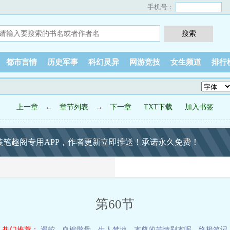
手机号：
都市言情
历史军事
科幻灵异
网游竞技
女生频道
排行
上一章
←
章节列表
→
下一章
TXT下载
加入书签
装笔趣阁专用APP，作者更新立即推送！承诺永久免费！
第60节
热门推荐：
遇蛇
，
血棺骸骨，生人禁地
，
本尊的苦情剧本呢
，
终极笔记