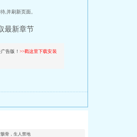
待,并刷新页面。
取最新章节
去广告版！
>>戳这里下载安装
棺骸骨，生人禁地