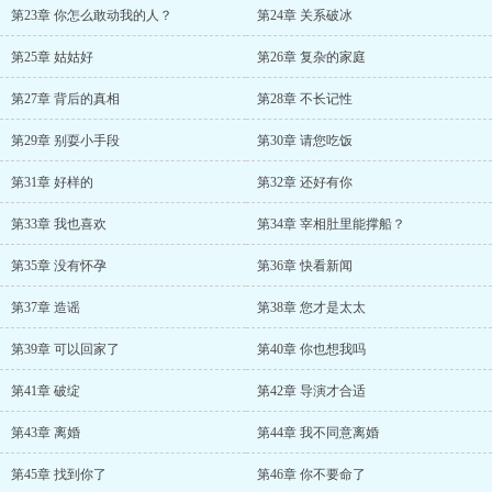
第23章 你怎么敢动我的人？
第24章 关系破冰
第25章 姑姑好
第26章 复杂的家庭
第27章 背后的真相
第28章 不长记性
第29章 别耍小手段
第30章 请您吃饭
第31章 好样的
第32章 还好有你
第33章 我也喜欢
第34章 宰相肚里能撑船？
第35章 没有怀孕
第36章 快看新闻
第37章 造谣
第38章 您才是太太
第39章 可以回家了
第40章 你也想我吗
第41章 破绽
第42章 导演才合适
第43章 离婚
第44章 我不同意离婚
第45章 找到你了
第46章 你不要命了