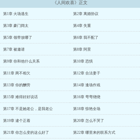
《人间欢喜》正文
第1章 火场逃生
第2章 离婚协议
第3章 豪门阔太
第4章 失重
第5章 领带放哪了
第6章 我不配了
第7章 被邀请
第8章 阿景
第9章 你和他什么关系
第10章 恐惧
第11章 两不相欠
第12章 合法妻子
第13章 你的酬劳
第14章 逢场作戏
第15章 难得好好说话
第16章 弯弯绕绕
第17章 不是她老公，是我老公
第18章 惊艳全场
第19章 逮个正着
第20章 怎么不哭了
第21章 你怎么变的这么好了
第22章 哪里来的联系方式