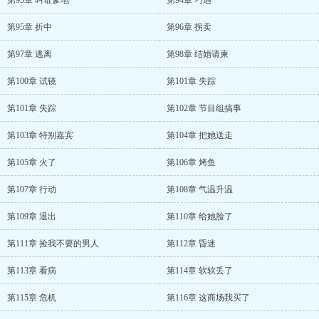
第93章 叫谁爹地
第94章 巧遇
第95章 折中
第96章 拐卖
第97章 逃离
第98章 结婚请柬
第100章 试镜
第101章 失踪
第101章 失踪
第102章 节目组搞事
第103章 特别嘉宾
第104章 把她送走
第105章 火了
第106章 烤鱼
第107章 行动
第108章 气温升温
第109章 退出
第110章 给她脸了
第111章 捡我不要的男人
第112章 昏迷
第113章 看病
第114章 软软丢了
第115章 危机
第116章 这商场我买了