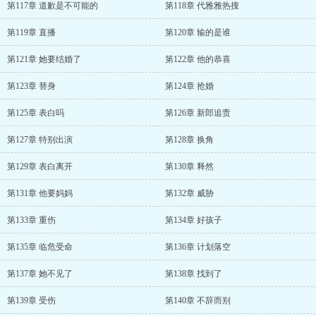
第117章 道歉是不可能的
第118章 代雅雅热搜
第119章 直播
第120章 输的是谁
第121章 她要结婚了
第122章 他的恭喜
第123章 替身
第124章 抢婚
第125章 表白吗
第126章 新郎追责
第127章 特别出演
第128章 换角
第129章 表白离开
第130章 释然
第131章 他要妈妈
第132章 威胁
第133章 重伤
第134章 好孩子
第135章 临危受命
第136章 计划落空
第137章 她不见了
第138章 找到了
第139章 受伤
第140章 不辞而别