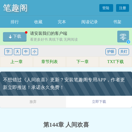
笔趣阁
登陆
注册
排行
收藏
完本
阅读记录
书架
请安装我们的客户端
零
下载
看更多好书 离线下载 无网阅读
v
字:
大
中
小
护眼
关灯
上一章
章节列表
下一章
TXT下载
不想错过《人间欢喜》更新？安装笔趣阁专用APP，作者更
新立即推送！承诺永久免费！
放弃
立即下载
第144章 人间欢喜