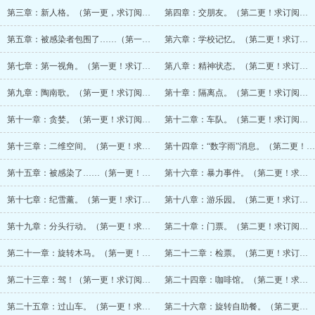
第三章：新人格。（第一更，求订阅！）
第四章：交朋友。（第二更！求订阅！）
第五章：被感染者包围了……（第一更！求订阅！！！）
第六章：学校记忆。（第二更！求订阅！！！）
第七章：第一视角。（第一更！求订阅！！！）
第八章：精神状态。（第二更！求订阅！！！）
第九章：陶南歌。（第一更！求订阅！）
第十章：隔离点。（第二更！求订阅！月末求票！）
第十一章：贪婪。（第一更！求订阅！）
第十二章：车队。（第二更！求订阅！）
第十三章：二维空间。（第一更！求订阅！）
第十四章：“数字雨”消息。（第二更！求订阅！！！）
第十五章：被感染了……（第一更！求订阅！）
第十六章：暴力事件。（第二更！求订阅！）
第十七章：纪雪薰。（第一更！求订阅！！！）
第十八章：游乐园。（第二更！求订阅！！！）
第十九章：分头行动。（第一更！求订阅！）
第二十章：门票。（第二更！求订阅！）
第二十一章：旋转木马。（第一更！求订阅！）
第二十二章：检票。（第二更！求订阅！）
第二十三章：驾！（第一更！求订阅！！！）
第二十四章：咖啡馆。（第二更！求订阅！）
第二十五章：过山车。（第一更！求订阅！）
第二十六章：旋转自助餐。（第二更！求订阅！）