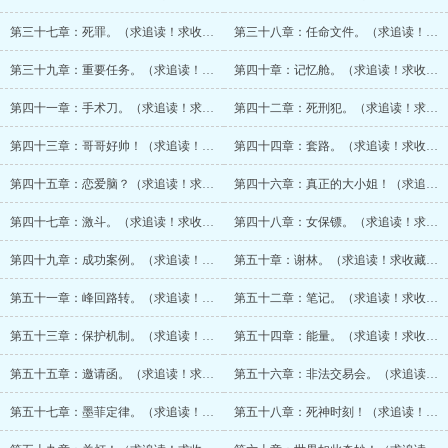
第三十七章：死罪。（求追读！求收藏！求月票！求打赏！）
第三十八章：任命文件。（求追读！求收藏！求月票！求打赏！）
第三十九章：重要任务。（求追读！求收藏！求月票！求打赏！）
第四十章：记忆舱。（求追读！求收藏！求月票！求打赏！）
第四十一章：手术刀。（求追读！求收藏！求月票！求打赏！）
第四十二章：死刑犯。（求追读！求收藏！求月票！求打赏！）
第四十三章：哥哥好帅！（求追读！求收藏！求月票！求打赏！）
第四十四章：套路。（求追读！求收藏！求月票！求打赏！）
第四十五章：恋爱脑？（求追读！求收藏！求月票！求打赏！）
第四十六章：真正的大小姐！（求追读！求收藏！求月票！求打赏！）
第四十七章：激斗。（求追读！求收藏！求月票！求打赏！）
第四十八章：女保镖。（求追读！求收藏！求月票！求打赏！）
第四十九章：成功案例。（求追读！求收藏！求月票！求打赏！）
第五十章：谢林。（求追读！求收藏！求月票！求打赏！）
第五十一章：峰回路转。（求追读！求收藏！求月票！求打赏！）
第五十二章：笔记。（求追读！求收藏！求月票！求打赏！）
第五十三章：保护机制。（求追读！求收藏！求月票！求打赏！）
第五十四章：能量。（求追读！求收藏！求月票！求打赏！）
第五十五章：邀请函。（求追读！求收藏！求月票！求打赏！）
第五十六章：非法交易会。（求追读！求收藏！求月票！求打赏！）
第五十七章：墨菲定律。（求追读！求收藏！求月票！求打赏！）
第五十八章：死神时刻！（求追读！求收藏！求月票！求打赏！）