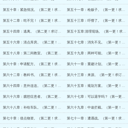
第五十章：紧急情况。（第二更！求订阅！）
第五十一章：枪贩子。（第一更！求订阅！）
第五十二章：吃不完！（第二更！求订阅！）
第五十三章：吓懵了。（第一更！求订阅！）
第五十四章：逃离。（第二更！求订阅！）
第五十五章:清理现场。（第一更！求订阅！）
第五十六章：清点库房。（第二更！求订阅！）
第五十七章：消失不见。（第一更！求订阅！）
第五十八章：第二间教室。（第二更！求订阅！）
第五十九章：两种可能。（第一更！求订阅！）
第六十章：申请配方。（第二更！求订阅！）
第六十一章：重建计划。（第一更，求订阅！）
第六十二章：教科书。（第二更！求订阅！）
第六十三章：来源。（第一更！求订阅！）
第六十四章：意外连连。（第二更！求订阅！）
第六十五章：规划方案。（第一更！求订阅！）
第六十六章：臆想症患者。（第二更！求订阅！）
第六十七章：可以退学吗？（第一更！求订阅！）
第六十八章：补给车队。（第二更！求订阅！）
第六十九章：中途拦截。（第一更！求订阅！）
第七十章：借点物资。（第二更！求订阅！求月票！）
第七十一章：遭遇战。（第一更！求订阅！）