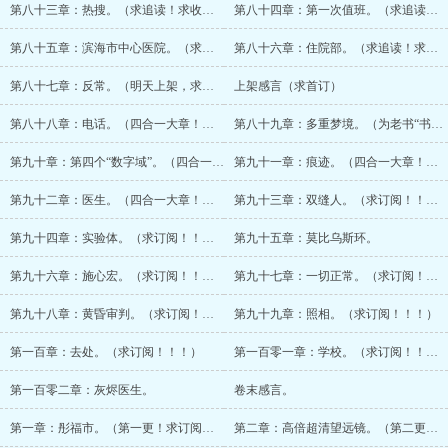
第八十三章：热搜。（求追读！求收藏！求月票！）
第八十四章：第一次值班。（求追读！求收藏！求月票！）
第八十五章：滨海市中心医院。（求追读！求收藏！）
第八十六章：住院部。（求追读！求收藏！求月票！）
第八十七章：反常。（明天上架，求首订！！！）
上架感言（求首订）
第八十八章：电话。（四合一大章！求首订！）
第八十九章：多重梦境。（为老书“书剑飘零2020”盟主加更，3/3！）
第九十章：第四个“数字域”。（四合一大章，求订阅！求月票！）
第九十一章：痕迹。（四合一大章！求订阅！求月票！）
第九十二章：医生。（四合一大章！求订阅！求月票！）
第九十三章：双缝人。（求订阅！！！）
第九十四章：实验体。（求订阅！！！）
第九十五章：莫比乌斯环。
第九十六章：施心宏。（求订阅！！！）
第九十七章：一切正常。（求订阅！！！）
第九十八章：黄昏审判。（求订阅！！！）
第九十九章：照相。（求订阅！！！）
第一百章：去处。（求订阅！！！）
第一百零一章：学校。（求订阅！！！）
第一百零二章：灰烬医生。
卷末感言。
第一章：彤福市。（第一更！求订阅！！！）
第二章：高倍超清望远镜。（第二更！求订阅！）