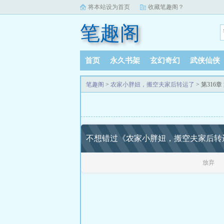
将本站设为首页
收藏笔趣阁？
笔趣阁
首页
永久书架
玄幻奇幻
武侠仙侠
笔趣阁
>
农家小胖妞，搬空夫家后转运了
> 第31
不想错过《农家小胖妞，搬空夫家后转
放弃