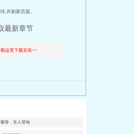
待,并刷新页面。
取最新章节
>戳这里下载安装<<
棺骸骨，生人禁地