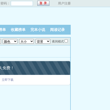
密码：
用户注册
榜单
收藏榜单
完本小说
阅读记录
夜间模式
久免费！
立即下载