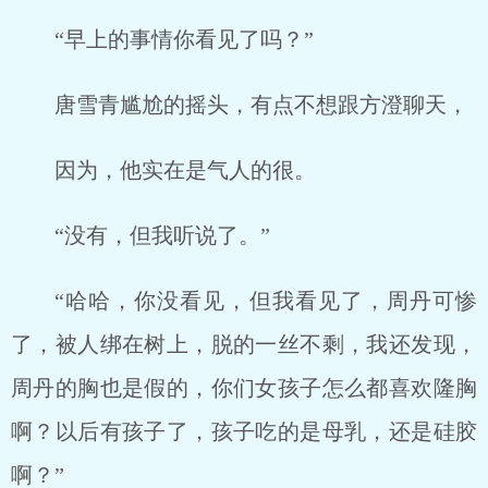
“早上的事情你看见了吗？”
唐雪青尴尬的摇头，有点不想跟方澄聊天，
因为，他实在是气人的很。
“没有，但我听说了。”
“哈哈，你没看见，但我看见了，周丹可惨
了，被人绑在树上，脱的一丝不剩，我还发现，
周丹的胸也是假的，你们女孩子怎么都喜欢隆胸
啊？以后有孩子了，孩子吃的是母乳，还是硅胶
啊？”