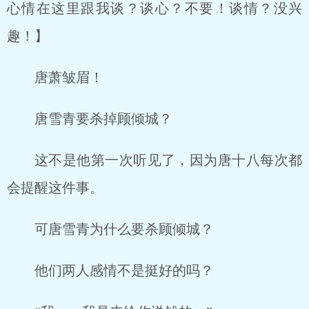
心情在这里跟我谈？谈心？不要！谈情？没兴
趣！】
唐萧皱眉！
唐雪青要杀掉顾倾城？
这不是他第一次听见了，因为唐十八每次都
会提醒这件事。
可唐雪青为什么要杀顾倾城？
他们两人感情不是挺好的吗？