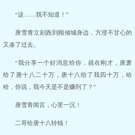
“这……我不知道！”
唐雪青立刻跑到顾倾城身边，方澄不甘心的
又凑了过去。
“我分享一个好消息给你，就在刚才，唐萧
给了唐十八二十万，唐十八给了我四十万，哈
哈，你说，我今天是不是赚到了？”
唐雪青闻言，心里一沉！
二哥给唐十八转钱！