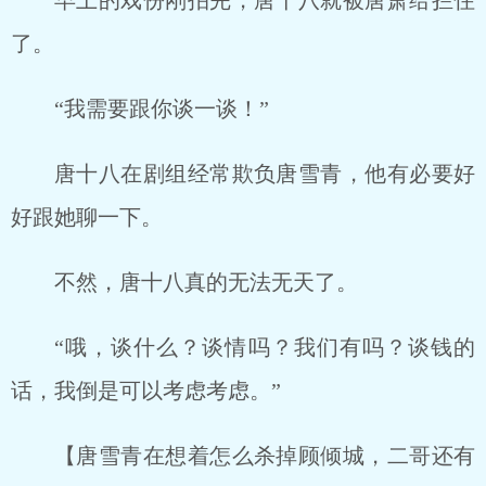
早上的戏份刚拍完，唐十八就被唐萧给拦住
了。
“我需要跟你谈一谈！”
唐十八在剧组经常欺负唐雪青，他有必要好
好跟她聊一下。
不然，唐十八真的无法无天了。
“哦，谈什么？谈情吗？我们有吗？谈钱的
话，我倒是可以考虑考虑。”
【唐雪青在想着怎么杀掉顾倾城，二哥还有