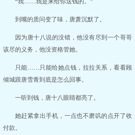
“我……我是来给你送钱的。”
到嘴的质问变了味，唐萧沉默了。
因为唐十八说的没错，他没有尽到一个哥哥
该尽的义务，他没资格管她。
只能……只能给她点钱，拉拉关系，看看顾
倾城跟唐雪青到底是怎么回事。
一听到钱，唐十八眼睛都亮了。
她赶紧拿出手机，一点也不磨叽的点开了收
付款。