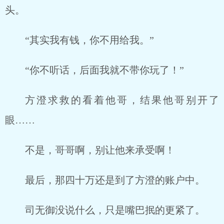
头。
“其实我有钱，你不用给我。”
“你不听话，后面我就不带你玩了！”
方澄求救的看着他哥，结果他哥别开了
眼……
不是，哥哥啊，别让他来承受啊！
最后，那四十万还是到了方澄的账户中。
司无御没说什么，只是嘴巴抿的更紧了。