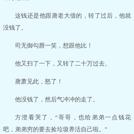
这钱还是他跟唐老大借的，转了过后，他就
没钱了。
司无御勾唇一笑，想跟他比！
他又扫了一下，又转了二十万过去。
唐萧见此，怒了！
他没钱了，然后气冲冲的走了。
方澄看哭了，“哥哥，也给弟弟一点钱花
吧，弟弟穷的要去捡垃圾养活自己啦。”