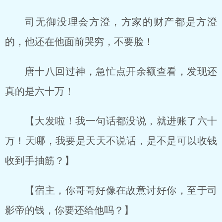
司无御没理会方澄，方家的财产都是方澄
的，他还在他面前哭穷，不要脸！
唐十八回过神，急忙点开余额查看，发现还
真的是六十万！
【大发啦！我一句话都没说，就进账了六十
万！天哪，我要是天天不说话，是不是可以收钱
收到手抽筋？】
【宿主，你哥哥好像在故意讨好你，至于司
影帝的钱，你要还给他吗？】