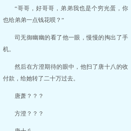
“哥哥，好哥哥，弟弟我也是个穷光蛋，你
也给弟弟一点钱花呗？”
司无御幽幽的看了他一眼，慢慢的掏出了手
机。
然后在方澄期待的眼中，他扫了唐十八的收
付款，给她转了二十万过去。
唐萧？？？
方澄？？？