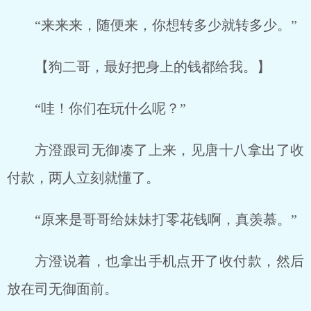
“来来来，随便来，你想转多少就转多少。”
【狗二哥，最好把身上的钱都给我。】
“哇！你们在玩什么呢？”
方澄跟司无御凑了上来，见唐十八拿出了收
付款，两人立刻就懂了。
“原来是哥哥给妹妹打零花钱啊，真羡慕。”
方澄说着，也拿出手机点开了收付款，然后
放在司无御面前。