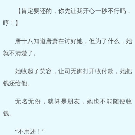
【肯定要还的，你先让我开心一秒不行吗，
哼！】
唐十八知道唐萧在讨好她，但为了什么，她
就不清楚了。
她收起了笑容，让司无御打开收付款，她把
钱还给他。
无名无份，就算是朋友，她也不能随便收
钱。
“不用还！”