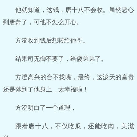
他就知道，这钱，唐十八不会收。虽然恶心
到唐萧了，可他不怎么开心。
方澄收到钱后想转给他哥。
结果司无御不要了，给傻弟弟了。
方澄高兴的合不拢嘴，最终，这泼天的富贵
还是落到了他身上，太幸福啦！
方澄明白了一个道理，
跟着唐十八，不仅吃瓜，还能吃肉，美滋