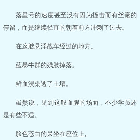
落星号的速度甚至没有因为撞击而有丝毫的
停留，而是继续径直的朝着前方冲刺了过去。
在这艘悬浮战车经过的地方。
蓝暴牛群的残肢掉落。
鲜血浸染透了土壤。
虽然说，见到这般血腥的场面，不少学员还
是有些不适。
脸色苍白的呆坐在座位上。