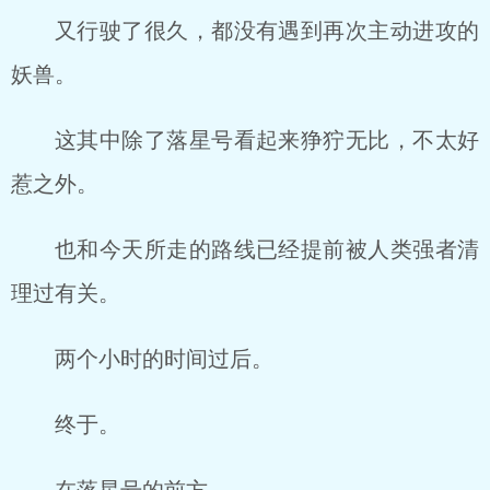
又行驶了很久，都没有遇到再次主动进攻的
妖兽。
这其中除了落星号看起来狰狞无比，不太好
惹之外。
也和今天所走的路线已经提前被人类强者清
理过有关。
两个小时的时间过后。
终于。