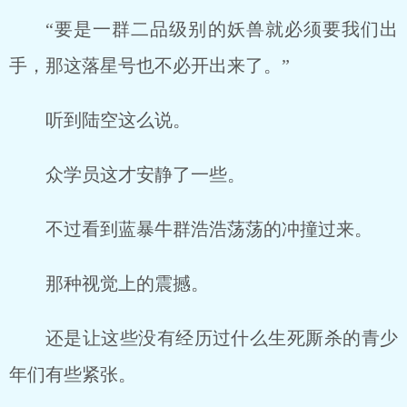
“要是一群二品级别的妖兽就必须要我们出
手，那这落星号也不必开出来了。”
听到陆空这么说。
众学员这才安静了一些。
不过看到蓝暴牛群浩浩荡荡的冲撞过来。
那种视觉上的震撼。
还是让这些没有经历过什么生死厮杀的青少
年们有些紧张。