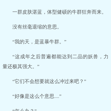
一群皮肤湛蓝，体型健硕的牛群狂奔而来。
没有丝毫退缩的意思。
“我的天，是蓝暴牛群。”
“这成年之后普遍都能达到二品的妖兽，力
量还极其强大。”
“它们不会想要就这么冲过来吧？”
“好像是这么个意思....”