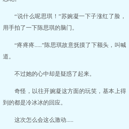
“说什么呢思琪！”苏婉凝一下子涨红了脸，
用手拍了一下陈思琪的脑门。
“疼疼疼.....”陈思琪故意抚摸了下额头，叫喊
道。
不过她的心中却是疑惑了起来。
奇怪，以往开婉凝这方面的玩笑，基本上得
到的都是冷冰冰的回应。
这次怎么会这么激动.....