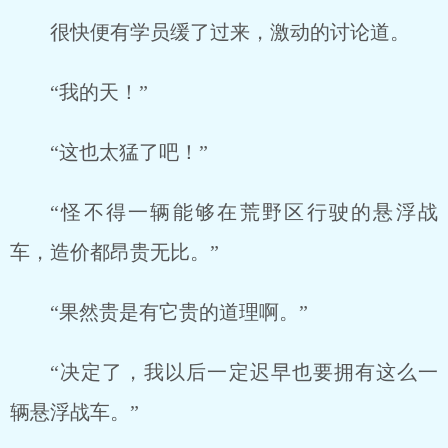
很快便有学员缓了过来，激动的讨论道。
“我的天！”
“这也太猛了吧！”
“怪不得一辆能够在荒野区行驶的悬浮战
车，造价都昂贵无比。”
“果然贵是有它贵的道理啊。”
“决定了，我以后一定迟早也要拥有这么一
辆悬浮战车。”