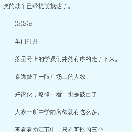
次的战车已经提前抵达了。
滋滋滋——
车门打开。
落星号上的学员们井然有序的走了下来。
秦逸瞥了一眼广场上的人数。
好家伙，略微一看，也是破百了。
人家一所中学的名额就有这么多。
再看看南江五中，只有可怜的三个。