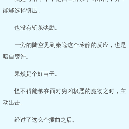
能够选择镇压。
也没有斩杀奖励。
一旁的陆空见到秦逸这个冷静的反应，也是
暗自赞许。
果然是个好苗子。
怪不得能够在面对穷凶极恶的魔物之时，主
动出击。
经过了这么个插曲之后。