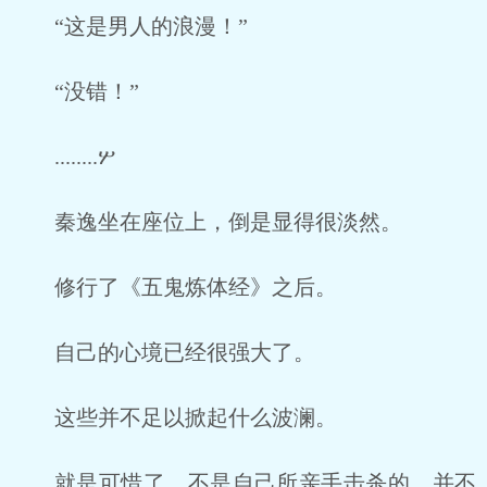
“这是男人的浪漫！”
“没错！”
........ሦ
秦逸坐在座位上，倒是显得很淡然。
修行了《五鬼炼体经》之后。
自己的心境已经很强大了。
这些并不足以掀起什么波澜。
就是可惜了，不是自己所亲手击杀的，并不