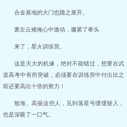
合金基地的大门也随之展开。
萧左云难掩心中激动，攥紧了拳头
来了，星火训练营。
这是天大的机缘，绝对不能错过，想要在武
道高考中有所突破，必须要在训练营中付出比之
前还要高出十倍的努力！
敖海、高振这些人，见到落星号缓缓驶入，
也是深吸了一口气。