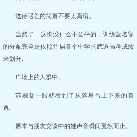
这待遇差的简直不要太离谱。
当然了，这也没什么不公平的，训练营名额
的分配完全是依照往届各个中学的武道高考成绩
来划分。
广场上的人群中。
苏婉凝一眼就看到了从落星号上下来的秦
逸。
原本与朋友交谈中的她声音瞬间戛然而止。