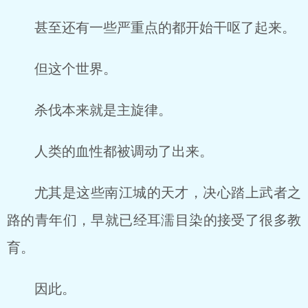
甚至还有一些严重点的都开始干呕了起来。
但这个世界。
杀伐本来就是主旋律。
人类的血性都被调动了出来。
尤其是这些南江城的天才，决心踏上武者之
路的青年们，早就已经耳濡目染的接受了很多教
育。
因此。