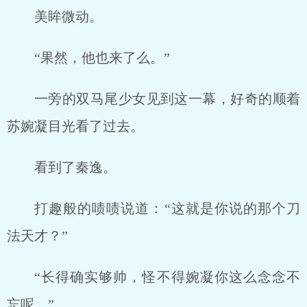
美眸微动。
“果然，他也来了么。”
一旁的双马尾少女见到这一幕，好奇的顺着
苏婉凝目光看了过去。
看到了秦逸。
打趣般的啧啧说道：“这就是你说的那个刀
法天才？”
“长得确实够帅，怪不得婉凝你这么念念不
忘呢。”