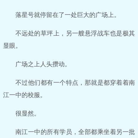
落星号就停留在了一处巨大的广场上。
不远处的草坪上，另一艘悬浮战车也是极其
显眼。
广场之上人头攒动。
不过他们都有一个特点，那就是都穿着着南
江一中的校服。
很显然。
南江一中的所有学员，全部都乘坐着另一批