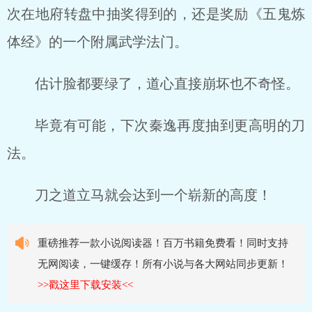
次在地府转盘中抽奖得到的，还是奖励《五鬼炼
体经》的一个附属武学法门。
估计脸都要绿了，道心直接崩坏也不奇怪。
毕竟有可能，下次秦逸再度抽到更高明的刀
法。
刀之道立马就会达到一个崭新的高度！
重磅推荐一款小说阅读器！百万书籍免费看！同时支持
无网阅读，一键缓存！所有小说与各大网站同步更新！
>>戳这里下载安装<<