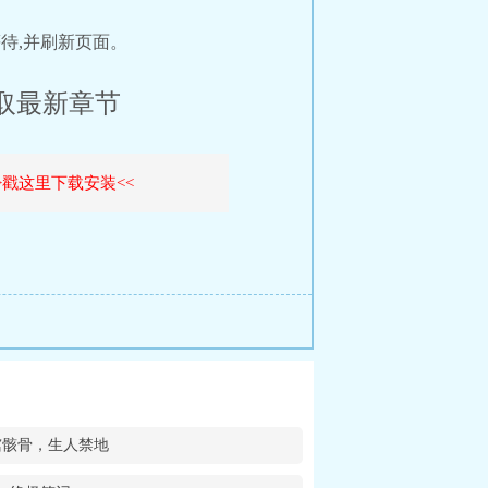
待,并刷新页面。
取最新章节
>戳这里下载安装<<
棺骸骨，生人禁地