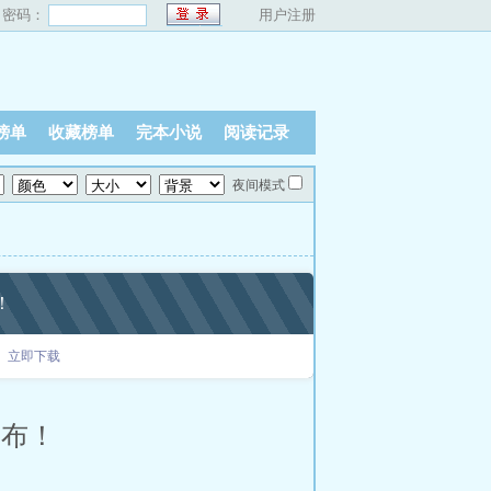
密码：
用户注册
榜单
收藏榜单
完本小说
阅读记录
夜间模式
！
立即下载
发布！