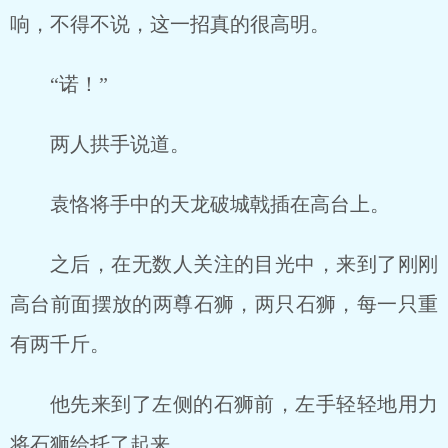
响，不得不说，这一招真的很高明。
“诺！”
两人拱手说道。
袁恪将手中的天龙破城戟插在高台上。
之后，在无数人关注的目光中，来到了刚刚
高台前面摆放的两尊石狮，两只石狮，每一只重
有两千斤。
他先来到了左侧的石狮前，左手轻轻地用力
将石狮给托了起来。