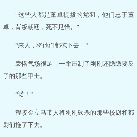
“这些人都是董卓提拔的党羽，他们忠于董
卓，背叛朝廷，死不足惜。”
“来人，将他们都拖下去。”
袁恪气场很足，一举压制了刚刚还隐隐要反
了的那些甲士。
“诺！”
程咬金立马带人将刚刚砍杀的那些校尉和都
尉们拖了下去。