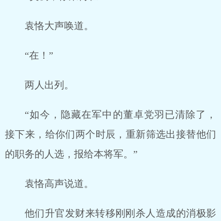
袁恪大声唤道。
“在！”
两人出列。
“如今，隐藏在军中的董卓党羽已清除了，
接下来，给你们两个时辰，重新筛选出接替他们
的职务的人选，报给本将军。”
袁恪高声说道。
他们升官发财来转移刚刚杀人造成的消极影