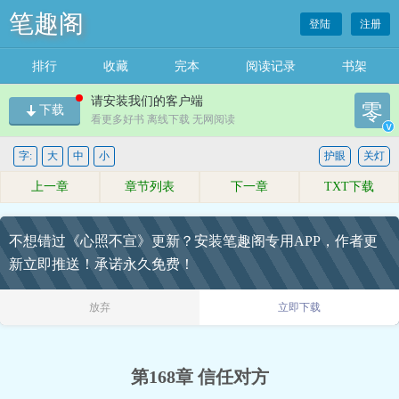
笔趣阁
登陆
注册
排行
收藏
完本
阅读记录
书架
请安装我们的客户端
零
下载
看更多好书 离线下载 无网阅读
v
字:
大
中
小
护眼
关灯
上一章
章节列表
下一章
TXT下载
不想错过《心照不宣》更新？安装笔趣阁专用APP，作者更
新立即推送！承诺永久免费！
放弃
立即下载
第168章 信任对方