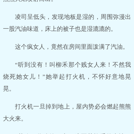
凌司呈低头，发现地板是湿的，周围弥漫出
一股汽油味道，床上的被子也是湿漉漉的。
这个疯女人，竟然在房间里面泼满了汽油。
“听到没有！叫柳禾那个贱女人来！不然我
烧死她女儿！”她举起打火机，不怀好意地晃
晃。
打火机一旦掉到地上，屋内势必会燃起熊熊
大火来。