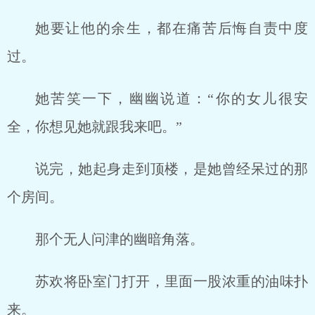
她要让他的余生，都在痛苦后悔自责中度
过。
她苦笑一下，幽幽说道：“你的女儿很安
全，你想见她就跟我来吧。”
说完，她起身走到顶楼，是她曾经呆过的那
个房间。
那个无人问津的幽暗角落。
苏欢将卧室门打开，里面一股浓重的油味扑
来。