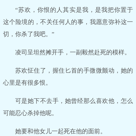
“苏欢，你恨的人其实是我，是我把你置于
这个险境的，不关任何人的事，我愿意弥补这一
切，你杀了我吧。”
凌司呈坦然摊开手，一副毅然赴死的模样。
苏欢怔住了，握住匕首的手微微颤动，她的
心里是有很多恨。
可是她下不去手，她曾经那么喜欢他，怎么
可能忍心杀掉他呢。
她要和他女儿一起死在他的面前。