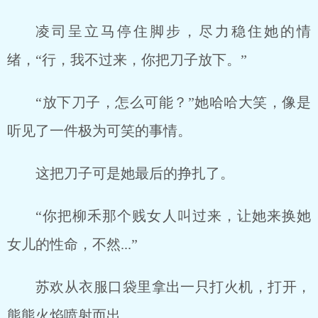
凌司呈立马停住脚步，尽力稳住她的情
绪，“行，我不过来，你把刀子放下。”
“放下刀子，怎么可能？”她哈哈大笑，像是
听见了一件极为可笑的事情。
这把刀子可是她最后的挣扎了。
“你把柳禾那个贱女人叫过来，让她来换她
女儿的性命，不然...”
苏欢从衣服口袋里拿出一只打火机，打开，
熊熊火焰喷射而出。