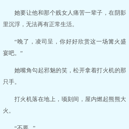
她要让他和那个贱女人痛苦一辈子，在阴影
里沉浮，无法再有正常生活。
“晚了，凌司呈，你好好欣赏这一场篝火盛
宴吧。”
她嘴角勾起邪魅的笑，松开拿着打火机的那
只手。
打火机落在地上，顷刻间，屋内燃起熊熊大
火。
“不要...”