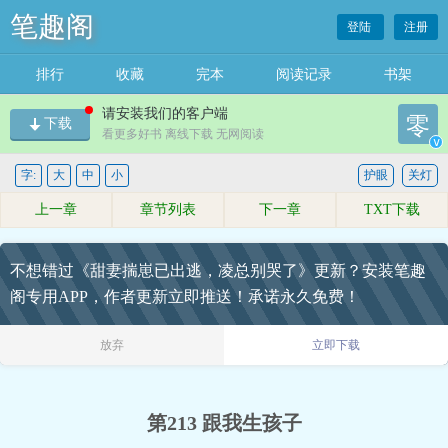
笔趣阁
登陆
注册
排行
收藏
完本
阅读记录
书架
请安装我们的客户端
零
下载
看更多好书 离线下载 无网阅读
v
字:
大
中
小
护眼
关灯
上一章
章节列表
下一章
TXT下载
不想错过《甜妻揣崽已出逃，凌总别哭了》更新？安装笔趣
阁专用APP，作者更新立即推送！承诺永久免费！
放弃
立即下载
第213 跟我生孩子