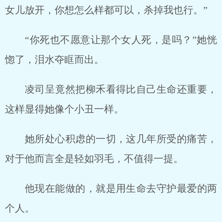
女儿放开，你想怎么样都可以，杀掉我也行。”
“你死也不愿意让那个女人死，是吗？”她恍
惚了，泪水夺眶而出。
凌司呈竟然把柳禾看得比自己生命还重要，
这样显得她像个小丑一样。
她所处心积虑的一切，这几年所受的痛苦，
对于他而言全是轻如羽毛，不值得一提。
他现在能做的，就是用生命去守护最爱的两
个人。