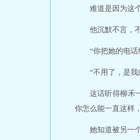
难道是因为这
他沉默不言，
“你把她的电话
“不用了，是我
这话听得柳禾
你怎么能一直这样，
她知道被另一