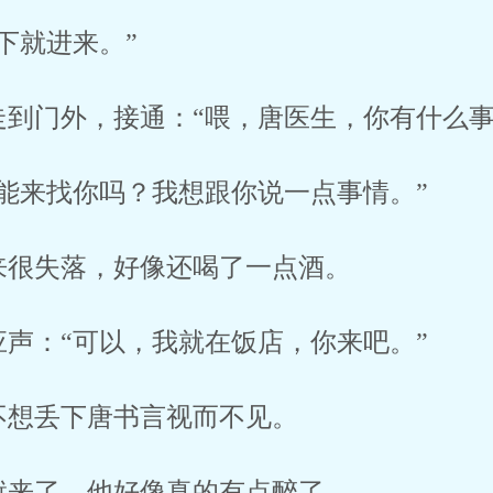
下就进来。”
走到门外，接通：“喂，唐医生，你有什么事
能来找你吗？我想跟你说一点事情。”
来很失落，好像还喝了一点酒。
声：“可以，我就在饭店，你来吧。”
不想丢下唐书言视而不见。
就来了，他好像真的有点醉了。