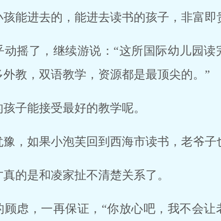
小孩能进去的，能进去读书的孩子，非富即
乎动摇了，继续游说：“这所国际幼儿园读
多外教，双语教学，资源都是最顶尖的。”
的孩子能接受最好的教学呢。
犹豫，如果小泡芙回到西海市读书，老爷子
才真的是和凌家扯不清楚关系了。
的顾虑，一再保证，“你放心吧，我不会让