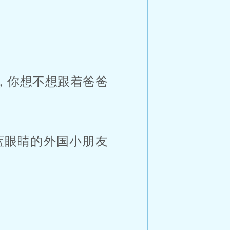
，你想不想跟着爸爸
蓝眼睛的外国小朋友
。