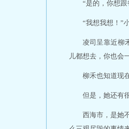
“是的，你想跟
“我想我想！”
凌司呈靠近柳
儿都想去，你也会一
柳禾也知道现
但是，她还有
西海市，是她
么三观尽毁的事情