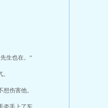
先生也在。”
气。
不想伤害他。
手牵手上了车。