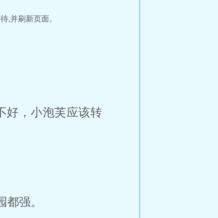
待,并刷新页面。
不好，小泡芙应该转
园都强。