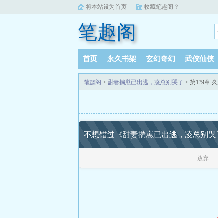
将本站设为首页
收藏笔趣阁？
笔趣阁
首页
永久书架
玄幻奇幻
武侠仙侠
笔趣阁
>
甜妻揣崽已出逃，凌总别哭了
> 第179章
不想错过《甜妻揣崽已出逃，凌总别哭
放弃