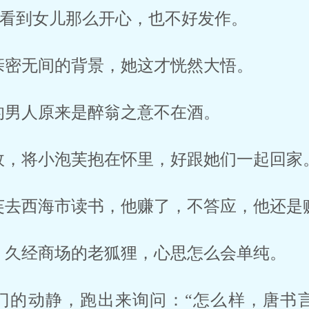
”柳禾看到女儿那么开心，也不好发作。
亲密无间的背景，她这才恍然大悟。
的男人原来是醉翁之意不在酒。
故，将小泡芙抱在怀里，好跟她们一起回家
芙去西海市读书，他赚了，不答应，他还是
，久经商场的老狐狸，心思怎么会单纯。
门的动静，跑出来询问：“怎么样，唐书