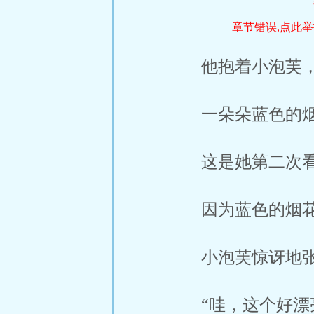
章节错误,点此举
他抱着小泡芙
一朵朵蓝色的
这是她第二次
因为蓝色的烟
小泡芙惊讶地
“哇，这个好漂