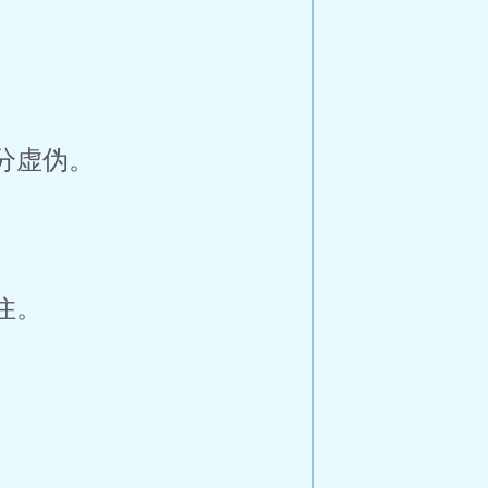
分虚伪。
住。