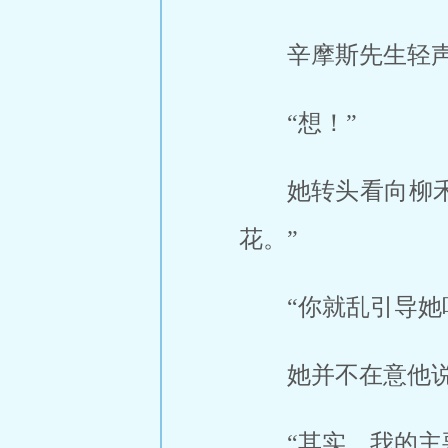
辛摩斯先生轻
“想！”
她转头看向柳
花。”
“你就乱引导
她并不在意他
“其实，我的主