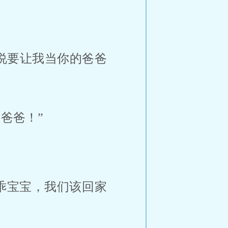
说要让我当你的爸爸
爸爸！”
乖宝宝，我们该回家