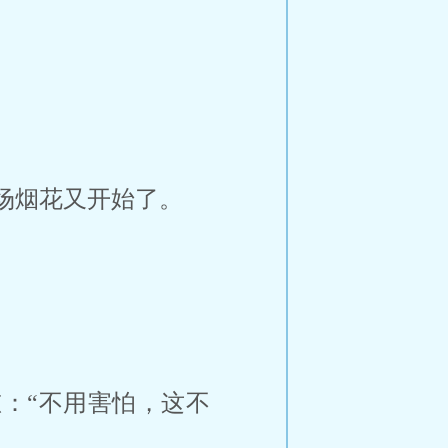
场烟花又开始了。
：“不用害怕，这不