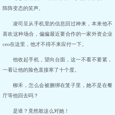
阵阵变态的笑声。
凌司呈从手机里的信息回过神来，本来他不
喜欢这种场合，偏偏最近要合作的一家外资企业
ceo在这里，他才不得不来应付一下。
他收起手机，望向台面，这一不看不要紧，
一看让他的脸色直接寒了十个度。
柳禾，怎么会被捆绑在笼子里，她不是在餐
厅等他回去吗？
是谁？竟然敢这么对她！