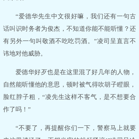
“爱德华先生中文很好嘛，我们还有一句古
话叫识时务者为俊杰，不知道你能不能听懂？还
有另外一句叫敬酒不吃吃罚酒。”凌司呈直言不
讳地对他威胁。
爱德华好歹也是在这里混了好几年的人物，
自然能听懂他的意思，顿时被气得吹胡子瞪眼，
脸红脖子粗，“凌先生这样不客气，是不想要合
作了吗！”
“不要了，再提醒你们一下，警察马上就要