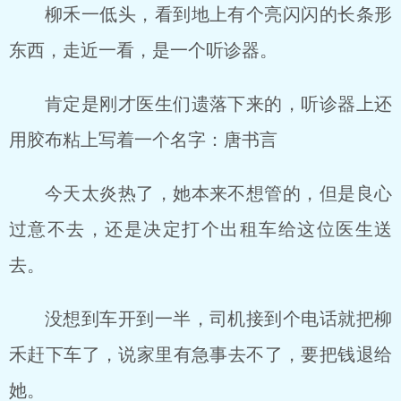
柳禾一低头，看到地上有个亮闪闪的长条形
东西，走近一看，是一个听诊器。
肯定是刚才医生们遗落下来的，听诊器上还
用胶布粘上写着一个名字：唐书言
今天太炎热了，她本来不想管的，但是良心
过意不去，还是决定打个出租车给这位医生送
去。
没想到车开到一半，司机接到个电话就把柳
禾赶下车了，说家里有急事去不了，要把钱退给
她。