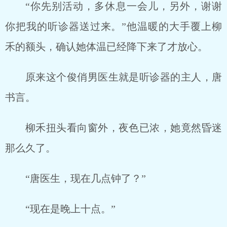
“你先别活动，多休息一会儿，另外，谢谢
你把我的听诊器送过来。”他温暖的大手覆上柳
禾的额头，确认她体温已经降下来了才放心。
原来这个俊俏男医生就是听诊器的主人，唐
书言。
柳禾扭头看向窗外，夜色已浓，她竟然昏迷
那么久了。
“唐医生，现在几点钟了？”
“现在是晚上十点。”