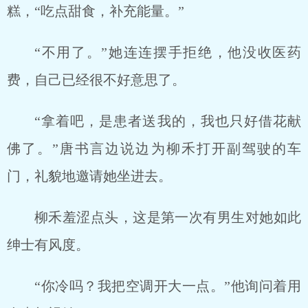
糕，“吃点甜食，补充能量。”
“不用了。”她连连摆手拒绝，他没收医药
费，自己已经很不好意思了。
“拿着吧，是患者送我的，我也只好借花献
佛了。”唐书言边说边为柳禾打开副驾驶的车
门，礼貌地邀请她坐进去。
柳禾羞涩点头，这是第一次有男生对她如此
绅士有风度。
“你冷吗？我把空调开大一点。”他询问着用