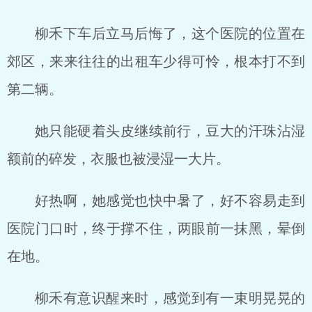
柳禾下车后立马后悔了，这个医院的位置在
郊区，来来往往的出租车少得可怜，根本打不到
第二辆。
她只能硬着头皮继续前行，豆大的汗珠沾湿
额前的碎发，衣服也被浸湿一大片。
好热啊，她感觉也快中暑了，好不容易走到
医院门口时，终于撑不住，两眼前一抹黑，晕倒
在地。
柳禾有意识醒来时，感觉到有一束明晃晃的