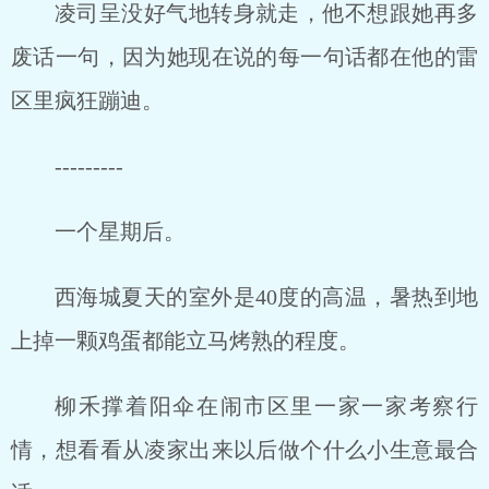
凌司呈没好气地转身就走，他不想跟她再多
废话一句，因为她现在说的每一句话都在他的雷
区里疯狂蹦迪。
---------
一个星期后。
西海城夏天的室外是40度的高温，暑热到地
上掉一颗鸡蛋都能立马烤熟的程度。
柳禾撑着阳伞在闹市区里一家一家考察行
情，想看看从凌家出来以后做个什么小生意最合