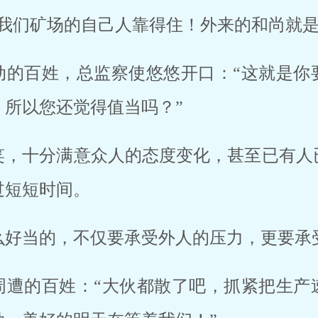
是我们矿场的自己人靠得住！外来的和尚就是
动的百姓，总监察使悠悠开口：“这就是你
，所以您还觉得值当吗？”
笑，十分满意众人的态度变化，甚至已有人
过短短时间。
么好当的，不仅要承受外人的压力，更要承
周遭的百姓：“大伙都散了吧，抓紧把生产