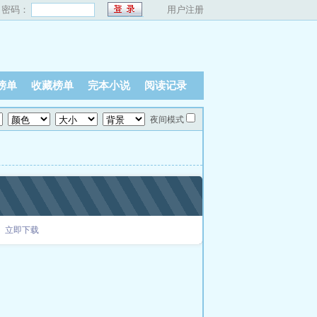
密码：
用户注册
榜单
收藏榜单
完本小说
阅读记录
夜间模式
立即下载