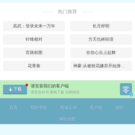
热门推荐
高武：登录未来一万年
长月烬明
针锋相对
方天仇林轻语
官路权图
在你心尖上起舞
花青春
神豪:从被校花嫌弃开始身价暴涨
请安装我们的客户端
零
下载
看更多好书 离线下载 无网阅读
v
首页
我的书架
阅读记录
客户端
顶部↑
网站地图