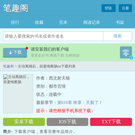
笔趣阁
登陆
注册
排行
收藏
完本
阅读记录
书架
请安装我们的客户端
零
下载
看更多好书 离线下载 无网阅读
v
笔趣阁
> 主动离婚后，前妻悔断肠txt下载列表
作者：西北射天狼
类别：都市言情
状态：连载中
最新章节：
第616章 终章：天裂了！
提示：请您根据手机系统下载↓
安卓下载
IOS下载
TXT下载
简介:
下载客户端，查看完整作品简介。