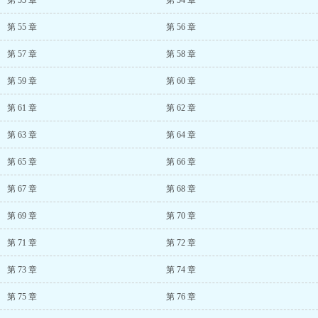
第 53 章
第 54 章
第 55 章
第 56 章
第 57 章
第 58 章
第 59 章
第 60 章
第 61 章
第 62 章
第 63 章
第 64 章
第 65 章
第 66 章
第 67 章
第 68 章
第 69 章
第 70 章
第 71 章
第 72 章
第 73 章
第 74 章
第 75 章
第 76 章