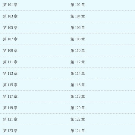
第 101 章
第 102 章
第 103 章
第 104 章
第 105 章
第 106 章
第 107 章
第 108 章
第 109 章
第 110 章
第 111 章
第 112 章
第 113 章
第 114 章
第 115 章
第 116 章
第 117 章
第 118 章
第 119 章
第 120 章
第 121 章
第 122 章
第 123 章
第 124 章