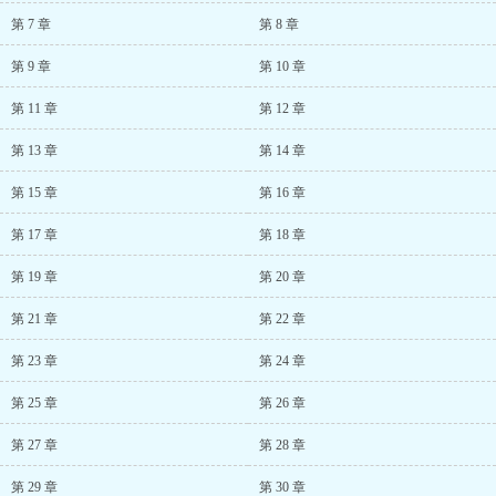
第 7 章
第 8 章
第 9 章
第 10 章
第 11 章
第 12 章
第 13 章
第 14 章
第 15 章
第 16 章
第 17 章
第 18 章
第 19 章
第 20 章
第 21 章
第 22 章
第 23 章
第 24 章
第 25 章
第 26 章
第 27 章
第 28 章
第 29 章
第 30 章