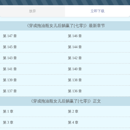
放弃
立即下载
《穿成拖油瓶女儿后躺赢了[七零]》最新章节
第 147 章
第 146 章
第 145 章
第 144 章
第 143 章
第 142 章
第 141 章
第 140 章
第 139 章
第 138 章
第 137 章
第 136 章
《穿成拖油瓶女儿后躺赢了[七零]》正文
第 1 章
第 2 章
第 3 章
第 4 章