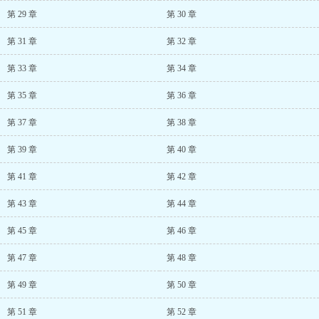
第 29 章
第 30 章
第 31 章
第 32 章
第 33 章
第 34 章
第 35 章
第 36 章
第 37 章
第 38 章
第 39 章
第 40 章
第 41 章
第 42 章
第 43 章
第 44 章
第 45 章
第 46 章
第 47 章
第 48 章
第 49 章
第 50 章
第 51 章
第 52 章