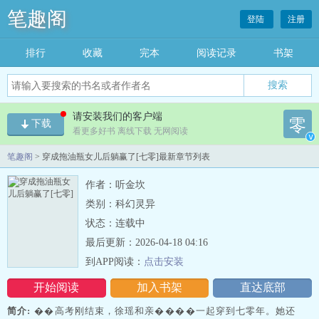
笔趣阁
登陆
注册
排行
收藏
完本
阅读记录
书架
请安装我们的客户端
零
下载
看更多好书 离线下载 无网阅读
v
笔趣阁
> 穿成拖油瓶女儿后躺赢了[七零]最新章节列表
作者：听金坎
类别：科幻灵异
状态：连载中
最后更新：2026-04-18 04:16
到APP阅读：
点击安装
开始阅读
加入书架
直达底部
简介:
��高考刚结束，徐瑶和亲����一起穿到七零年。她还