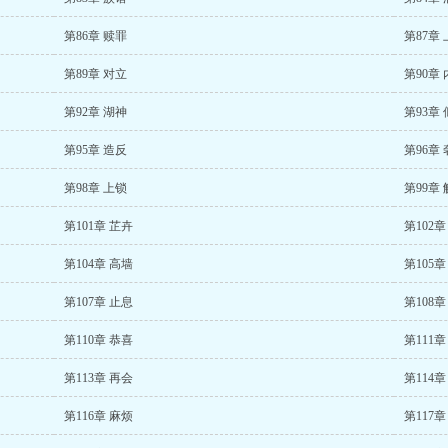
第86章 赎罪
第87章
第89章 对立
第90章
第92章 湖神
第93章
第95章 造反
第96章
第98章 上锁
第99章
第101章 芷卉
第102章
第104章 高墙
第105章
第107章 止息
第108章
第110章 恭喜
第111章
第113章 再会
第114章
第116章 麻烦
第117章