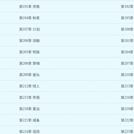
第191章 求救
第192章
第194章 秋夜
第195章
第197章 计划
第198章
第200章 深吻
第201章
第203章 明路
第204章
第206章 禁锢
第207章
第209章 接头
第210章
第212章 情人
第213章
第215章 旁观
第216章
第218章 紧迫
第219章
第221章 戒备
第222章
第224章 诋毁
第225章