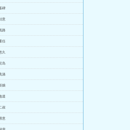
 墓碑
 刻意
 线路
 重任
 悠久
 蛇岛
 洗涤
 新娘
 地道
 二叔
 用意
 洞房