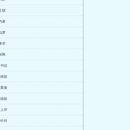
 上锁
 内幕
 似梦
 奢求
 解释
 书信
 残留
 重逢
 姐妹
 上岸
 针对