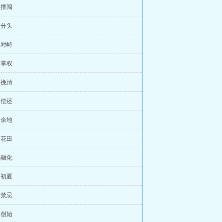
 擅闯
 分头
 对峙
 掌权
 挽清
 偿还
 余地
 花田
 融化
 初夏
 禁忌
 创始