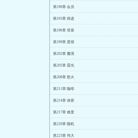
第190章 会员
第193章 痕迹
第196章 登基
第199章 度假
第202章 魔境
第205章 霞光
第208章 怒火
第211章 咖啡
第214章 保密
第217章 难度
第220章 随机
第223章 伟大