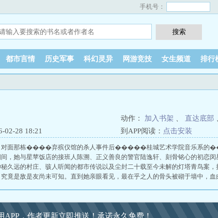
手机号：
都市言情
历史军事
科幻灵异
网游竞技
女生频道
排行
动作：
加入书架
、
直达底部
2-28 18:21
到APP阅读：
点击安装
睹了对面那栋����弃殡仪馆的杀人事件后�����桂城艺术学院音乐系的
期间，她与星苹饭店的接班人陈溯、正义善良的警官陆逸轩、刻骨铭心的初恋闵
神秘久远的村庄、骇人听闻的都市传说以及尘封二十载至今未解的灯塔青鸟案，
，究竟是敌是友尚未可知。直到她亲眼看见，最在乎之人的骨头被砌于墙中，血
目依然眺望着那片碧海晴空。后来她亲手拼凑出他碎裂不堪的尸体，她才明白他
开过。因为他知道，他守候着的，不仅仅是一方灯塔，还有他被困守在岛上的家
玫瑰少女×傲娇腹黑君子×正义少年警官哪怕身处孤塔，与全世界背道而驰，也要
用APP，作者更新立即推送！承诺永久免费！