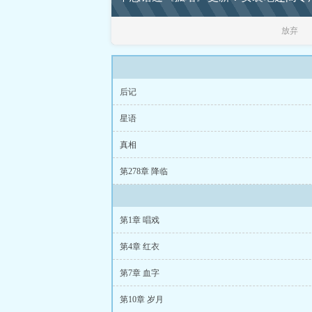
放弃
后记
星语
真相
第278章 降临
第1章 唱戏
第4章 红衣
第7章 血字
第10章 岁月