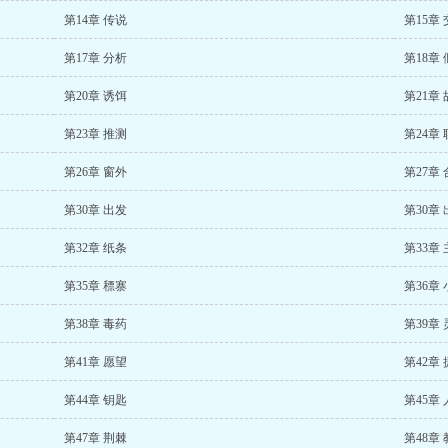
第14章 传说
第15章
第17章 分析
第18章
第20章 诱饵
第21章
第23章 推测
第24章
第26章 窗外
第27章
第30章 出发
第30章
第32章 纸条
第33章
第35章 䅺寨
第36章
第38章 毒药
第39章
第41章 愿望
第42章
第44章 钥匙
第45章
第47章 荆棘
第48章