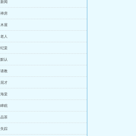
 新闻
 禅房
 木屋
 老人
 纪棠
 默认
 请教
 屈才
 海棠
 睥睨
 品茶
 失踪