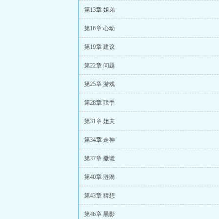
第13章 姐弟
第16章 心动
第19章 建议
第22章 问题
第25章 游戏
第28章 联手
第31章 姐夫
第34章 走神
第37章 撒谎
第40章 涟漪
第43章 猜想
第46章 黑影