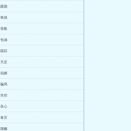
 蹊跷
 将就
 登船
 包涵
 跟踪
 天定
 谄媚
 骗局
 失控
 良心
 食言
 觊觎