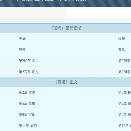
《孤塔》最新章节
美满
玫瑰
渡梦
青鸟
第280章 尘世
第279章
第277章 正义
第276章
《孤塔》正文
第2章 噩梦
第3章 
第5章 黑猫
第6章 
第8章 害怕
第9章 
第11章 眉目
第12章