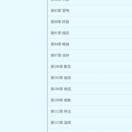
第85章 雷鸣
第88章 怀疑
第91章 报应
第94章 唯独
第97章 信仰
第100章 断言
第103章 值得
第106章 倒流
第109章 相救
第112章 特点
第115章 温情