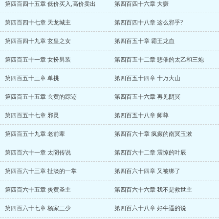
第四百四十五章 低价买入,高价卖出
第四百四十六章 大赚
第四百四十七章 天龙城主
第四百四十八章 这么邪乎?
第四百四十九章 玄皇之女
第四百五十章 霸王龙血
第四百五十一章 女扮男装
第四百五十二章 悲催的太乙和三炮
第四百五十三章 单挑
第四百五十四章 十万大山
第四百五十五章 玄黄的踪迹
第四百五十六章 再见阴冥
第四百五十七章 邪灵
第四百五十八章 师尊
第四百五十九章 老前辈
第四百六十章 疯癫的南冥玉漱
第四百六十一章 太阴传说
第四百六十二章 震惊的叶辰
第四百六十三章 扯淡的一掌
第四百六十四章 又被绑了
第四百六十五章 炎黄圣主
第四百六十六章 我不是救世主
第四百六十七章 杨家三少
第四百六十八章 好牛逼的说