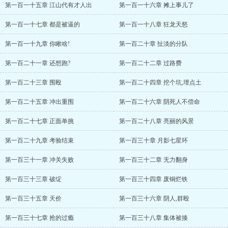
第一百一十五章 江山代有才人出
第一百一十六章 摊上事儿了
第一百一十七章 都是被逼的
第一百一十八章 狂龙天怒
第一百一十九章 你瞅啥!
第一百二十章 扯淡的分队
第一百二十一章 还想跑?
第一百二十二章 过路费
第一百二十三章 围殴
第一百二十四章 挖个坑,埋点土
第一百二十五章 冲出重围
第一百二十六章 阴死人不偿命
第一百二十七章 正面单挑
第一百二十八章 亮丽的风景
第一百二十九章 考验结束
第一百三十章 月影七星环
第一百三十一章 冲关失败
第一百三十二章 无力翻身
第一百三十三章 破绽
第一百三十四章 废铜烂铁
第一百三十五章 天价
第一百三十六章 阴人,群殴
第一百三十七章 抢的过瘾
第一百三十八章 集体被揍