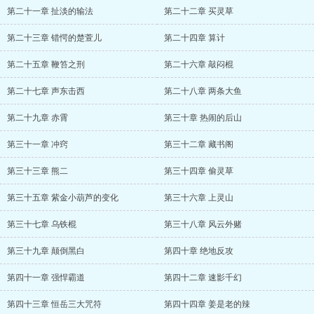
第二十一章 扯淡的输法
第二十二章 买灵草
第二十三章 错愕的楚萱儿
第二十四章 算计
第二十五章 鞭笞之刑
第二十六章 敲闷棍
第二十七章 声东击西
第二十八章 两条大鱼
第二十九章 赤霄
第三十章 热闹的后山
第三十一章 冲窍
第三十二章 藏书阁
第三十三章 熊二
第三十四章 偷灵草
第三十五章 紫金小葫芦的变化
第三十六章 上灵山
第三十七章 乌铁棍
第三十八章 风云外赌
第三十九章 颠倒黑白
第四十章 绝地反攻
第四十一章 强悍霸道
第四十二章 速影千幻
第四十三章 恒岳三大咒符
第四十四章 姜是老的辣