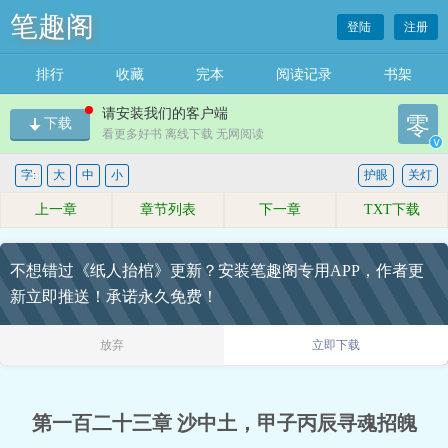
笔趣阁
登陆
注册
排行
收藏
完本
阅读记录
书架
请安装我们的客户端
零
下载
看更多好书 离线下载 无网阅读
v
字:
大
中
小
护眼
关灯
上一章
章节列表
下一章
TXT下载
不想错过《纸人抬棺》更新？安装笔趣阁专用APP，作者更
新立即推送！承诺永久免费！
放弃
立即下载
第一百二十三章 沙中土，甲子丙辰寻魂招魄