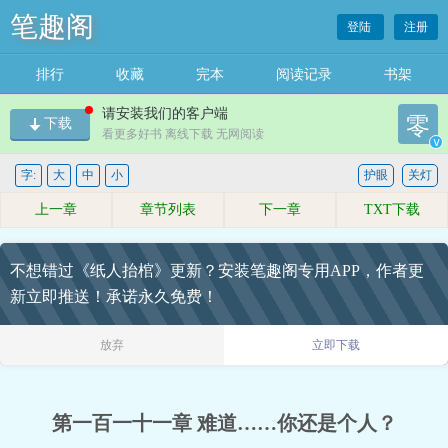
笔趣阁
登陆
注册
排行
收藏
完本
阅读记录
书架
请安装我们的客户端
零
下载
看更多好书 离线下载 无网阅读
v
字:
大
中
小
护眼
关灯
上一章
章节列表
下一章
TXT下载
不想错过《纸人抬棺》更新？安装笔趣阁专用APP，作者更
新立即推送！承诺永久免费！
放弃
立即下载
第一百一十一章 难道……你还是个人？