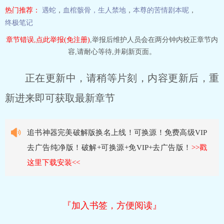
热门推荐：
遇蛇
，
血棺骸骨，生人禁地
，
本尊的苦情剧本呢
，
终极笔记
章节错误,点此举报(免注册)
,举报后维护人员会在两分钟内校正章节内
容,请耐心等待,并刷新页面。
正在更新中，请稍等片刻，内容更新后，重
新进来即可获取最新章节
追书神器完美破解版换名上线！可换源！免费高级VIP
去广告纯净版！破解+可换源+免VIP+去广告版！
>>戳
这里下载安装<<
『加入书签，方便阅读』