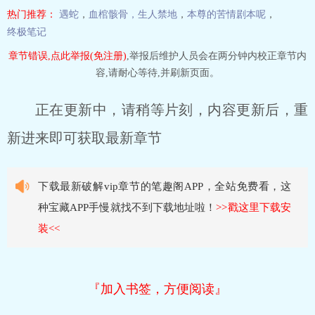
热门推荐：
遇蛇
，
血棺骸骨，生人禁地
，
本尊的苦情剧本呢
，
终极笔记
章节错误,点此举报(免注册)
,举报后维护人员会在两分钟内校正章节内
容,请耐心等待,并刷新页面。
正在更新中，请稍等片刻，内容更新后，重
新进来即可获取最新章节
下载最新破解vip章节的笔趣阁APP，全站免费看，这
种宝藏APP手慢就找不到下载地址啦！
>>戳这里下载安
装<<
『加入书签，方便阅读』