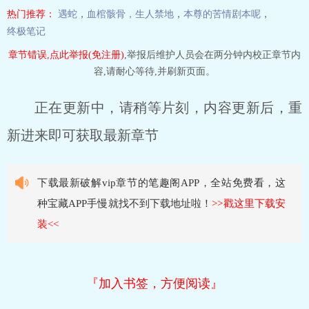
热门推荐：
遇蛇
，
血棺骸骨，生人禁地
，
本尊的苦情剧本呢
，
终极笔记
章节错误,点此举报(免注册)
,举报后维护人员会在两分钟内校正章节内
容,请耐心等待,并刷新页面。
正在更新中，请稍等片刻，内容更新后，重
新进来即可获取最新章节
下载最新破解vip章节的笔趣阁APP，全站免费看，这
种宝藏APP手慢就找不到下载地址啦！
>>戳这里下载安
装<<
『加入书签，方便阅读』