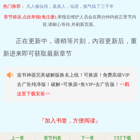
热门推荐：
凡人修仙传
，
蛊真人
，
仙逆
，
炼气练了三千年
章节错误,点此举报(免注册)
,举报后维护人员会在两分钟内校正章节内
容,请耐心等待,并刷新页面。
正在更新中，请稍等片刻，内容更新后，重
新进来即可获取最新章节
追书神器完美破解版换名上线！可换源！免费高级VIP
去广告纯净版！破解+可换源+免VIP+去广告版！
>>戳
这里下载安装<<
『加入书签，方便阅读』
上一章
章节列表
下一章
TXT下载