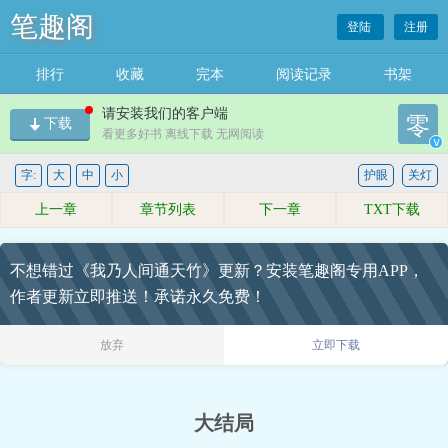
笔趣阁
登陆
注册
排行
收藏
完本
阅读记录
书架
请安装我们的客户端
零
下载
看更多好书 离线下载 无网阅读
v
字:
大
中
小
护眼
关灯
上一章
章节列表
下一章
TXT下载
不想错过《我乃人间通天竹》更新？安装笔趣阁专用APP，
作者更新立即推送！承诺永久免费！
放弃
立即下载
大结局