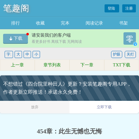
笔趣阁
登陆
注册
排行
收藏
完本
阅读记录
书架
请安装我们的客户端
零
下载
看更多好书 离线下载 无网阅读
v
字:
大
中
小
护眼
关灯
上一章
章节列表
下一章
TXT下载
不想错过《四合院里种田人》更新？安装笔趣阁专用APP，
作者更新立即推送！承诺永久免费！
放弃
立即下载
454章：此生无憾也无悔