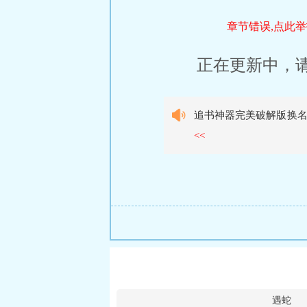
章节错误,点此举
正在更新中，
追书神器完美破解版换名
<<
遇蛇