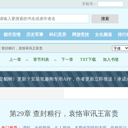
手机号：
都市言情
历史军事
科幻灵异
网游竞技
女生频道
排行
9章 查封粮行，袁恪审讯王富贵
上一章
←
章节列表
→
下一章
TXT下载
加入书签
是貂蝉》更新？安装笔趣阁专用APP，作者更新立即推送！承诺
第29章 查封粮行，袁恪审讯王富贵
热门推荐：
遇蛇
，
血棺骸骨，生人禁地
，
本尊的苦情剧本呢
，
终极笔记