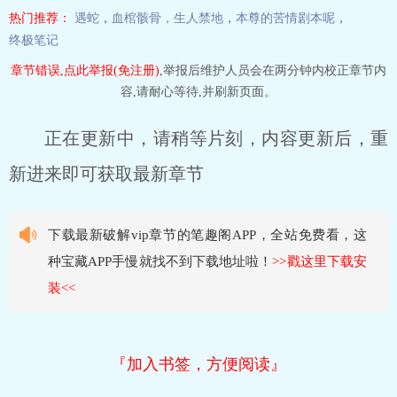
热门推荐：
遇蛇
，
血棺骸骨，生人禁地
，
本尊的苦情剧本呢
，
终极笔记
章节错误,点此举报(免注册)
,举报后维护人员会在两分钟内校正章节内
容,请耐心等待,并刷新页面。
正在更新中，请稍等片刻，内容更新后，重
新进来即可获取最新章节
下载最新破解vip章节的笔趣阁APP，全站免费看，这
种宝藏APP手慢就找不到下载地址啦！
>>戳这里下载安
装<<
『加入书签，方便阅读』