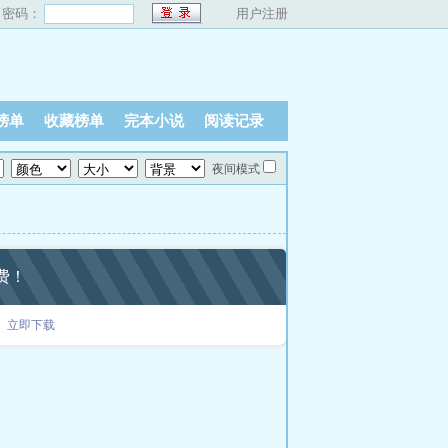
密码：
用户注册
榜单
收藏榜单
完本小说
阅读记录
夜间模式
费！
立即下载