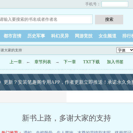
手机号：
都市言情
历史军事
科幻灵异
网游竞技
女生频道
排行
多谢大家的支持
上一章
←
章节列表
→
下一章
TXT下载
加入书签
》更新？安装笔趣阁专用APP，作者更新立即推送！承诺永久免
新书上路，多谢大家的支持
热门推荐：
遇蛇
，
血棺骸骨，生人禁地
，
本尊的苦情剧本呢
，
终极笔记