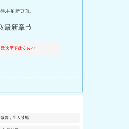
待,并刷新页面。
取最新章节
>戳这里下载安装<<
棺骸骨，生人禁地