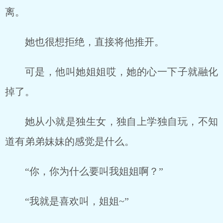
离。
她也很想拒绝，直接将他推开。
可是，他叫她姐姐哎，她的心一下子就融化
掉了。
她从小就是独生女，独自上学独自玩，不知
道有弟弟妹妹的感觉是什么。
“你，你为什么要叫我姐姐啊？”
“我就是喜欢叫，姐姐~”