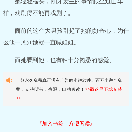
她轻轻摇头，刚才发生的事情跟坐过山车一
样，戏剧得不能再戏剧了。
面前的这个大男孩引起了她的好奇心，为什
么他一见到她就一直喊姐姐。
而她看到他，也有种十分熟悉的感觉。
一款永久免费真正没有广告的小说软件。百万小说全免
费，支持听书，换源，自动阅读！
>>戳这里下载安装
<<
『加入书签，方便阅读』