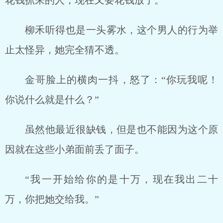
花钱抓来的人，现在又要花钱放了。
柳禾听得也是一头雾水，这个男人的行为举
止太怪异，她完全猜不透。
金哥脸上的横肉一抖，怒了：“你玩我呢！
你说什么就是什么？”
虽然他最近很缺钱，但是也不能因为这个原
因就在这些小弟面前丢了面子。
“我一开始给你的是十万，现在我出二十
万，你把她交给我。”