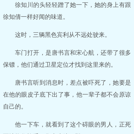
徐知川的头轻轻蹭了她一下，她的身上有跟
徐知倩一样好闻的味道。
这时，三辆黑色宾利从不远处驶来。
车门打开，是唐书言和宋心航，还带了很多
保镖，他们通过卫星定位才找到这里来的。
唐书言听到消息时，差点被吓死了，她要是
在他的眼皮子底下出了事，他一辈子都不会原谅
自己的。
他一下车，就看到了这个碍眼的男人，正死