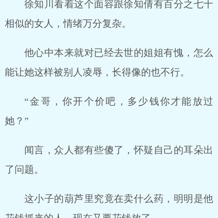
徐知川看着这个面容跟徐知倩有百分之七十
相似的女人，情绪万分复杂。
他心中本来就对已经去世的姐姐有愧，怎么
能让她这样被别人凌辱，长得像的也不行。
“金哥，你开个价吧，多少钱你才能放过
她？”
闻言，众人都有些傻了，怀疑自己的耳朵出
了问题。
这小子的葫芦里究竟在卖什么药，明明是他