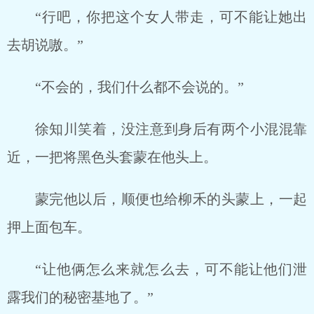
“行吧，你把这个女人带走，可不能让她出
去胡说嗷。”
“不会的，我们什么都不会说的。”
徐知川笑着，没注意到身后有两个小混混靠
近，一把将黑色头套蒙在他头上。
蒙完他以后，顺便也给柳禾的头蒙上，一起
押上面包车。
“让他俩怎么来就怎么去，可不能让他们泄
露我们的秘密基地了。”