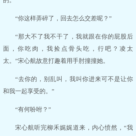
的。
“你这样弄碎了，回去怎么交差呢？”
“那大不了我不干了，我就跟在你的屁股后
面，你吃肉，我捡点骨头吃，行吧？凌太
太。”宋心航故意打趣着用手肘撞撞她。
“去你的，别乱叫，我叫你进来可不是让你
和我一起享受的。”
“有何吩咐？”
宋心航听完柳禾娓娓道来，内心愤然，“我