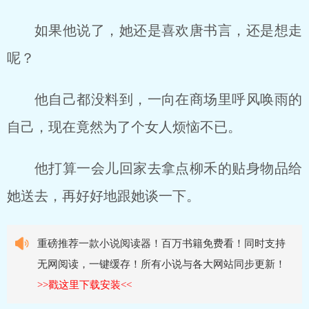
如果他说了，她还是喜欢唐书言，还是想走
呢？
他自己都没料到，一向在商场里呼风唤雨的
自己，现在竟然为了个女人烦恼不已。
他打算一会儿回家去拿点柳禾的贴身物品给
她送去，再好好地跟她谈一下。
重磅推荐一款小说阅读器！百万书籍免费看！同时支持
无网阅读，一键缓存！所有小说与各大网站同步更新！
>>戳这里下载安装<<