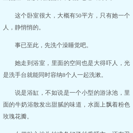
这个卧室很大，大概有50平方，只有她一个
人，静悄悄的。
事已至此，先洗个澡睡觉吧。
她走到浴室，里面的空间也是大得吓人，光
是洗手台就能同时容纳8个人一起洗漱。
说是浴缸，不如说是一个小型的游泳池，里
面的牛奶浴散发出甜腻的味道，水面上飘着粉色
玫瑰花瓣。