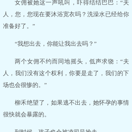
女佣被她这一声吼叫，吓得结结巴巴：“夫
人，您，您现在要沐浴宽衣吗？洗澡水已经给你
准备好了。”
“我想出去，你能让我出去吗？”
两个女佣不约而同地摇头，低声求饶：“夫
人，我们没有这个权利，你要是走了，我们的下
场也会很惨的。”
柳禾绝望了，如果逃不出去，她怀孕的事情
很快就会暴露的。