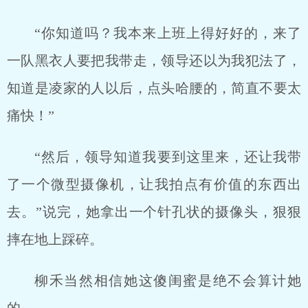
“你知道吗？我本来上班上得好好的，来了
一队黑衣人要把我带走，领导还以为我犯法了，
知道是凌家的人以后，点头哈腰的，简直不要太
痛快！”
“然后，领导知道我要到这里来，还让我带
了一个微型摄像机，让我拍点有价值的东西出
去。”说完，她拿出一个针孔状的摄像头，狠狠
摔在地上踩碎。
柳禾当然相信她这傻闺蜜是绝不会算计她