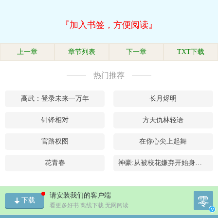
『加入书签，方便阅读』
上一章
章节列表
下一章
TXT下载
热门推荐
高武：登录未来一万年
长月烬明
针锋相对
方天仇林轻语
官路权图
在你心尖上起舞
花青春
神豪:从被校花嫌弃开始身价暴涨
请安装我们的客户端
零
下载
看更多好书 离线下载 无网阅读
v