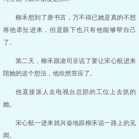
柳禾想到了唐书言，万不得已她是真的不想
将他牵扯进来，但是眼下也只有他能够帮自己
了。
第二天，柳禾跟凌司呈说了要让宋心航进来
陪她的这个想法，他欣然答应了。
他直接派人去电视台总部的工位上去抓的
她。
宋心航一进来就兴奋地跟柳禾说一路上的见
闻。