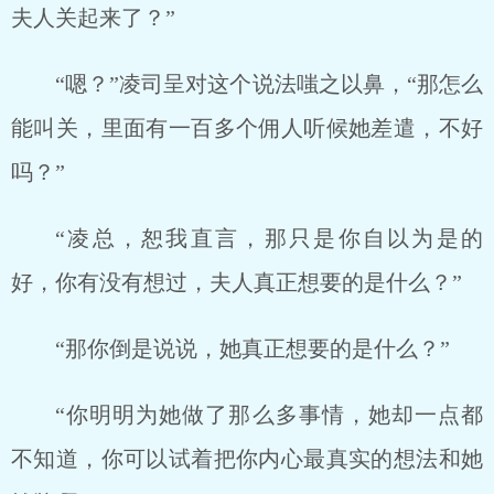
夫人关起来了？”
“嗯？”凌司呈对这个说法嗤之以鼻，“那怎么
能叫关，里面有一百多个佣人听候她差遣，不好
吗？”
“凌总，恕我直言，那只是你自以为是的
好，你有没有想过，夫人真正想要的是什么？”
“那你倒是说说，她真正想要的是什么？”
“你明明为她做了那么多事情，她却一点都
不知道，你可以试着把你内心最真实的想法和她