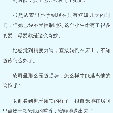
到时候，孩子也会被凌司呈抢走。
虽然从查出怀孕到现在只有短短几天的时
间，但她已经不受控制地对这个小生命有了很多
的爱，母爱就是这么奇妙。
她感觉到精疲力竭，直接躺倒在床上，不知
道该怎么办了。
凌司呈那么霸道强势，怎么样才能逃离他的
管控呢？
女佣看到柳禾瘫软的样子，很自觉地在房间
里点燃一款安眠的熏香，安静地退出去了。