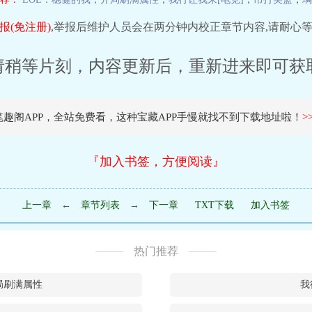
报(免注册)
,举报后维护人员会在两分钟内校正章节内容,请耐心等
请稍等片刻，内容更新后，重新进来即可获
笔趣阁APP，全站免费看，这种宝藏APP手慢就找不到下载地址啦！
>
『加入书签，方便阅读』
上一章
←
章节列表
→
下一章
TXT下载
加入书签
热门推荐
局刷满属性
我