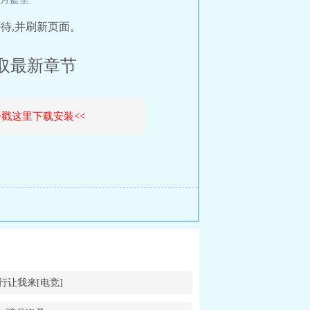
待,并刷新页面。
取最新章节
>戳这里下载安装<<
行让我来[电竞]