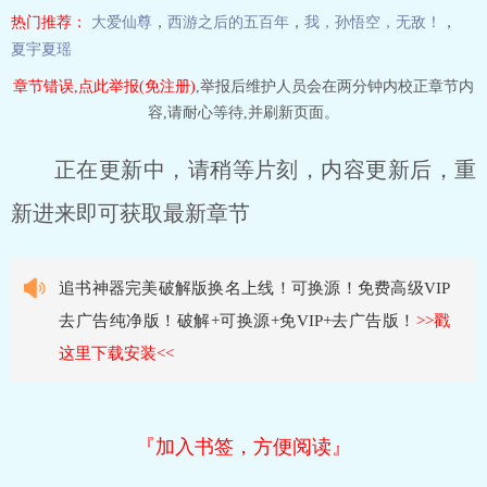
热门推荐：
大爱仙尊
，
西游之后的五百年
，
我，孙悟空，无敌！
，
夏宇夏瑶
章节错误,点此举报(免注册)
,举报后维护人员会在两分钟内校正章节内
容,请耐心等待,并刷新页面。
正在更新中，请稍等片刻，内容更新后，重
新进来即可获取最新章节
追书神器完美破解版换名上线！可换源！免费高级VIP
去广告纯净版！破解+可换源+免VIP+去广告版！
>>戳
这里下载安装<<
『加入书签，方便阅读』