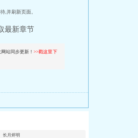
待,并刷新页面。
取最新章节
大网站同步更新！
>>戳这里下
长月烬明