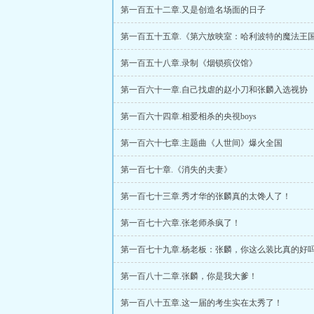
第一百五十二章.又是创造名场面的日子
第一百五十八章.录制《烟锁殡仪馆》
第一百六十一章.自己找虐的赵小刀和张麟入选视协
第一百六十四章.相爱相杀的央視boys
第一百六十七章.主题曲《人世间》爆火全国
第一百七十章.《消失的夫妻》
第一百七十三章.秀才华的张麟真的太馋人了！
第一百七十六章.张老师杀疯了！
第一百七十九章.杨老板：张麟，你这么装比真的好
第一百八十二章.张麟，你是我大爹！
第一百八十五章.这一届的考生实在太秀了！