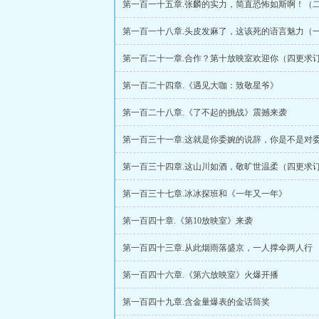
第一百二十一章.合作？第十放映室欢迎你（四更求
第一百二十四章.《遇见大咖：致敬星爷》
第一百二十八章.《了不起的挑战》震撼来袭
第一百三十四章.这山川如酒，敬旷世温柔（四更求
第一百三十七章.冰冰探班和《一年又一年》
第一百四十章.《第10放映室》来袭
第一百四十三章.从此烟雨落盛京，一人撑伞两人行
第一百四十六章.《第六放映室》火爆开播
第一百四十九章.含金量爆表的金话筒奖