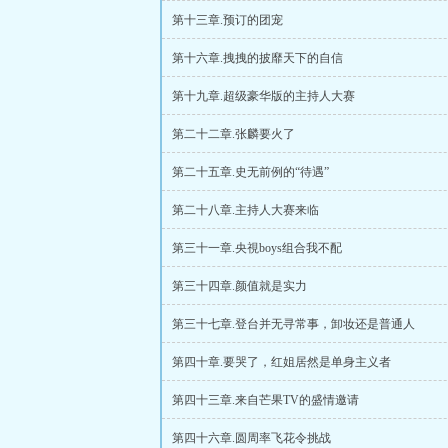
第十三章.预订的团宠
第十六章.拽拽的披靡天下的自信
第十九章.超级豪华版的主持人大赛
第二十二章.张麟要火了
第二十五章.史无前例的“待遇”
第二十八章.主持人大赛来临
第三十一章.央視boys组合我不配
第三十四章.颜值就是实力
第三十七章.登台并无寻常事，卸妆还是普通人
第四十章.要哭了，红姐居然是单身主义者
第四十三章.来自芒果TV的盛情邀请
第四十六章.圆周率飞花令挑战