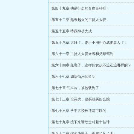
第四十九章.他是行走的百度百科吧！
第五十二章.越来越火的主持人大赛
第五十五章.待我神功大成
第五十八章.太好了，终于不用担心成泡菜人了！
第六十一章.主持人大赛来袭和父母驾到
第六十四章.兔崽子，这样的女孩不追还追哪样的？
第六十七章.如听仙乐耳暂明
第七十章.气抖冷，被他装到了
第七十三章.谁买房，要买就买四合院
第七十六章.学学古校长还是可以的
第七十九章.接下来请欣赏村超十佳球
第八十二章.你个小黑子，图穷匕见了吧