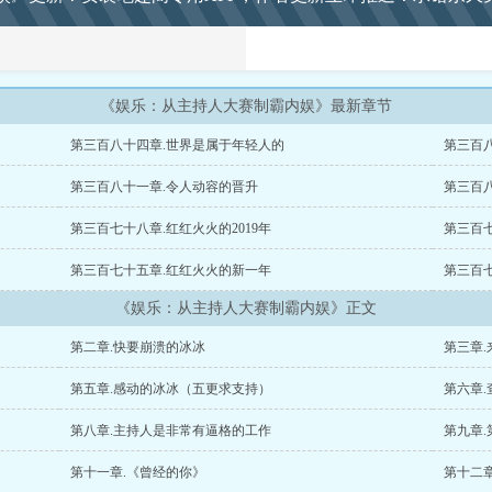
《娱乐：从主持人大赛制霸内娱》最新章节
第三百八十四章.世界是属于年轻人的
第三百
第三百八十一章.令人动容的晋升
第三百
第三百七十八章.红红火火的2019年
第三百
第三百七十五章.红红火火的新一年
第三百
《娱乐：从主持人大赛制霸内娱》正文
第二章.快要崩溃的冰冰
第三章
第五章.感动的冰冰（五更求支持）
第六章
第八章.主持人是非常有逼格的工作
第九章
第十一章.《曾经的你》
第十二章