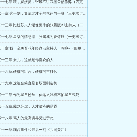
第一百一十七章.喂，妖妖灵，张麟不讲武德公然作弊（四更求订阅）
第一百二十章.这一刻，集清北才子的气运与一身（三更求订阅）
第一百二十三章.比杜莎夫人蜡像更牛的张麟版AI主持人（二更求订阅）
第一百二十七章.星爷的情意结，张麟成为香饽饽（一更求订阅）
第一百三十章.我，金鸡百花年终盘点主持人，哼哼~（四更求订阅）
三十三章.女儿，这就是你喜欢的人
三十六章.硬核的组合，硬核的主打歌
三十九章.这组合简直是名场面制造机
四十二章.作为星爷粉丝，你这么吐槽不怕星爷气死
四十五章.藏龙卧虎，人才济济的霸霸
四十八章.骂人的最高境界莫过于此
五十一章.喵台事件和最后一期《共同关注》