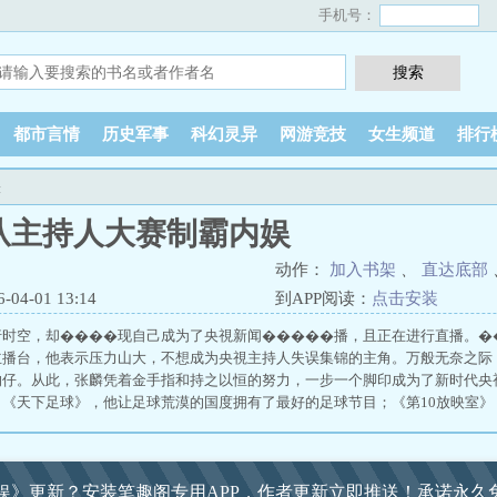
手机号：
都市言情
历史军事
科幻灵异
网游竞技
女生频道
排行
表
从主持人大赛制霸内娱
动作：
加入书架
、
直达底部
4-01 13:14
到APP阅读：
点击安装
平行时空，却����现自己成为了央視新闻�����播，且正在进行直播。
主播台，他表示压力山大，不想成为央視主持人失误集锦的主角。万般无奈之际
的仔。从此，张麟凭着金手指和持之以恒的努力，一步一个脚印成为了新时代央
；《天下足球》，他让足球荒漠的国度拥有了最好的足球节目；《第10放映室
他用溢满屏幕的才华，让新闻节目变成了网红打卡地。他，CTV厂牌旗下头牌rappe
娱》更新？安装笔趣阁专用APP，作者更新立即推送！承诺永久