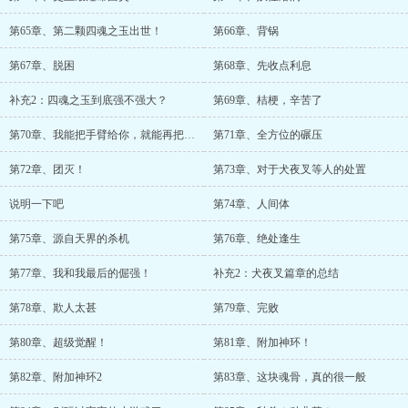
第65章、第二颗四魂之玉出世！
第66章、背锅
第67章、脱困
第68章、先收点利息
补充2：四魂之玉到底强不强大？
第69章、桔梗，辛苦了
第70章、我能把手臂给你，就能再把它拿回！
第71章、全方位的碾压
第72章、团灭！
第73章、对于犬夜叉等人的处置
说明一下吧
第74章、人间体
第75章、源自天界的杀机
第76章、绝处逢生
第77章、我和我最后的倔强！
补充2：犬夜叉篇章的总结
第78章、欺人太甚
第79章、完败
第80章、超级觉醒！
第81章、附加神环！
第82章、附加神环2
第83章、这块魂骨，真的很一般