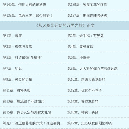
第140章、借用人族的传送阵
第139章、智魔宝花的谋算
第138章、昆吾三老！如今局势！
第137章、围海造陆强妖族
《从犬夜叉开始的万界之旅》正文
第1章、魂穿
第2章、金手指：万界盘
第3章、奈落与夏洛
第4章、黄雀在后
第5章、打造最强“斗鬼神”
第6章、小妖盖
第7章、初见
第8章、犬大将的偏心与深谋远虑
第9章、神灵的力量
第10章、超级大妖龙骨精
第11章、恩将仇报
第12章、你这个不孝子
第13章、爆流破？不过如此
第14章、吞噬龙骨精
第15章、身份认定与外卖大礼包
第16章、神驹：炎蹄
补充1：论正确养书的方式！论追读的重要性！
第17章、忠心耿耿的烈焰神驹