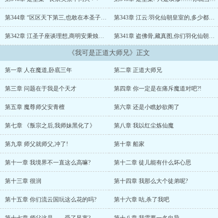
第344章 “区区天下第三,也敢在本圣子面前用阵!”
第343章 江云:羽化仙朝皇室的,多少都有点心理问题 8k
第342章 江圣子座谈理想,商明安秉烛夜游
第341章 盗佛骨,藏真图,你们羽化仙朝是真损啊! 5k
《我可是正道大师兄》正文
第一章 人在魔道,卧底三年
第二章 正道大师兄
第三章 问题在于我是个天才
第四章 你一定是在痛斥魔道对吧?!
第五章 魔尊师父安青檀
第六章 还是小瞧妙欲阁了
第七章 《叛宗之后,我师妹黑化了》
第八章 我以红尘炼仙魔
第九章 师父就师父,冲了!
第十章 船家
第十一章 我境界不一直这么高嘛?
第十二章 徒儿能有什么坏心思
第十三章 很润
第十四章 我那么大个徒弟呢?
第十五章 你们流云国玩这么花的吗?
第十六章 咕,杀了我吧