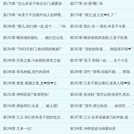
第276章 “怎么本圣子每次出门,都要挨一顿毒打?”
第277章 诀!赛!圈! 3K
第278章 “本圣子不仅能牛别人的师尊,还能牛……” 4K
第279章 “师父,徒儿无❤礼了.”
第280章 “檀儿,咱们俩一起,造个……” 6K
第281章 黑白 丝 一肩担,本圣子今夜…… 6K
第282章 顾语倾的婚礼……她们怎么也来了?!
第283章 顾语倾洞房花烛,江圣子饮酒尝❤鲜❤
第284章 “TMD天妖门,敢动我的蛛娘?”
第285章 “凉粉的味道……倒是很不错❤”
第286章 完美之躯,小妖精的身世之秘
第287章“圣子,和我一起……生个小宝宝吧❤”
第288章 审讯神族,清竹的异样
第289章 清竹:“师尊,你能不能……帮我❤……”
第290章 敖鸾·新婚之夜,龙❤骑❤士
第291章 江圣子夜以继日,洛美人喵❤喵❤喵❤喵❤
第292章 神明容器?!拿来吧你!
第293章 洛清秋:“我可以扮演清竹,然后和你……❤❤”
第294章 师徒同行,出发……鲛人国!
第295章 “清竹,师父给你……抹些药……”
第296章 江云:你们把本圣子想的也太蠢了吧?
第297章 江云:在本该被柴刀的年龄,提前挨了一记霜之哀伤
第298章 又来一位?
第299章 冲师逆徒与倒霉剑灵