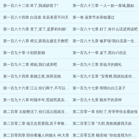
第一百八十二张 坏了,我成妖怪了!
第一百八十三章 一人一妖一座城,颜如玉的故事
第一百八十四章 白流裳·良辰美景不问天
第一卷 该章节未审核通过
第一百八十六章 变了,变了,是萝莉剑娘!
第一百八十七章 好了,有什么话进局说吧
第一百八十八章 师父,跟我去趟玄天教吧
第一百八十九章 修罗场!我白流裳一生不弱于人! 4K
第一百九十章 小别胜新婚
第一百九十一章 桌下,黑白の丝足
第一百九十二章 师姐,我们成亲吧
第一百九十三章 苏临月的婚礼
第一百九十四章 新婚之夜,洞房花烛
第一百九十五章 “安青檀,我就知道你想偷吃!”
第一百九十六章 江云:你们两个,不可以对我乱来
第一百九十七章 明明白白江圣子
第一百九十八章 时隔半年,荒诞而真实的流云国
第一百九十九章 顾东平的异样
第二百章 太能整活了,你们流云国就没让本圣子失望过
第二百零一章 别吐了,哥哥带你去看妖怪
第二百零二章 福王忠君爱国,其子孝敬后妈
第二百零三章 “大胆,竟敢挑拨我天妖门和玄天上教的关系!”
第二百零四章 陪你看遍人间烟火 4K大章
第二百零五章 顾语倾:“你知道我为什么喜欢你吗?”