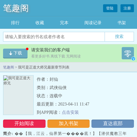
笔趣阁
登陆
注册
排行
收藏
完本
阅读记录
书架
请安装我们的客户端
零
下载
看更多好书 离线下载 无网阅读
v
笔趣阁
> 我可是正道大师兄最新章节列表
作者：封仙
类别：武侠仙侠
状态：连载中
最后更新：2023-04-11 11:47
到APP阅读：
点击安装
开始阅读
加入书架
直达底部
简介:
��【我，江云，仙界第一����底！】【潜伏魔教三年