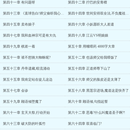
第四十一章 有问题呀
第四十二章 拧巴的安青檀
第四十三章 《直球告白!师父偷听我心声?》 新年快乐
第四十四章 世间安得双全法,不负魔祖不负卿
第四十五章 卖布娘子
第四十六章 小妖愿听大人差遣
第四十七章 我和血神宗可是有大仇
第四十八章 江云VS明娘娘
第四十九章 棋差一着
第五十章 用嘴喂药 4000字大章
第五十一章 谁不想骑大蜘蛛呢?
第五十二章 也该师父给我喂饭了
第五十三章 丹帝遗藏,暗流涌动
第五十四章 正道师尊下山了
第五十五章 我肯定站在徒儿这边
第五十六章 师父的脸皮还是太薄了
第五十七章 会诊
第五十八章 黑莲宗进场,魔道这是快齐了
第五十九章 顾语倾堕魔了
第六十章 顾语倾,勾指起誓
第六十一章 玄天大祭,行动开始
第六十二章 恶毒?什么叫魔道圣子啊?!
第六十三章 破大防的叶孤竹
第六十四章 双喜临门?